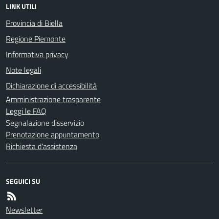
LINK UTILI
Provincia di Biella
Regione Piemonte
Informativa privacy
Note legali
Dichiarazione di accessibilità
Amministrazione trasparente
Leggi le FAQ
Segnalazione disservizio
Prenotazione appuntamento
Richiesta d'assistenza
SEGUICI SU
Newsletter