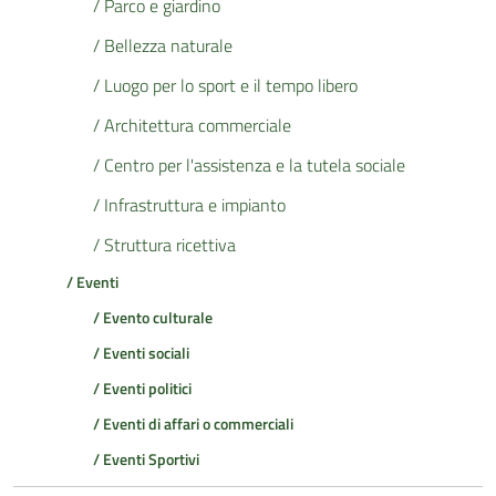
/ Parco e giardino
/ Bellezza naturale
/ Luogo per lo sport e il tempo libero
/ Architettura commerciale
/ Centro per l'assistenza e la tutela sociale
/ Infrastruttura e impianto
/ Struttura ricettiva
/ Eventi
/ Evento culturale
/ Eventi sociali
/ Eventi politici
/ Eventi di affari o commerciali
/ Eventi Sportivi