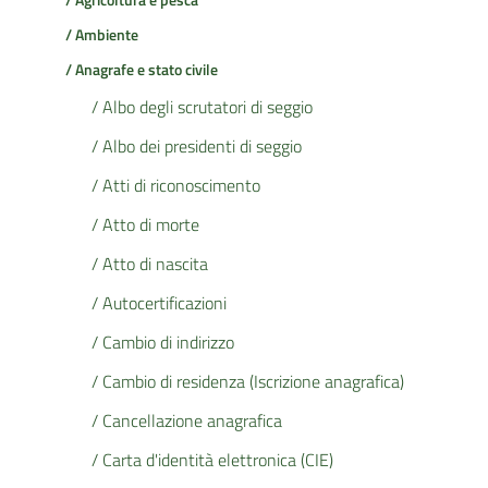
/ Agricoltura e pesca
/ Ambiente
/ Anagrafe e stato civile
/ Albo degli scrutatori di seggio
/ Albo dei presidenti di seggio
/ Atti di riconoscimento
/ Atto di morte
/ Atto di nascita
/ Autocertificazioni
/ Cambio di indirizzo
/ Cambio di residenza (Iscrizione anagrafica)
/ Cancellazione anagrafica
/ Carta d'identità elettronica (CIE)