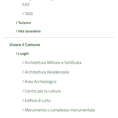
IUV)
/ TARI
/ Turismo
/ Vita lavorativa
Vivere il Comune
/ Luoghi
/ Architettura Militare e fortificata
/ Architettura Residenziale
/ Area Archeologica
/ Centro per la cultura
/ Edificio di culto
/ Monumento o complesso monumentale