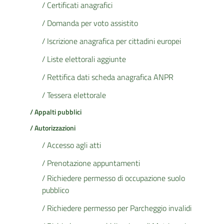
/ Certificati anagrafici
/ Domanda per voto assistito
/ Iscrizione anagrafica per cittadini europei
/ Liste elettorali aggiunte
/ Rettifica dati scheda anagrafica ANPR
/ Tessera elettorale
/ Appalti pubblici
/ Autorizzazioni
/ Accesso agli atti
/ Prenotazione appuntamenti
/ Richiedere permesso di occupazione suolo
pubblico
/ Richiedere permesso per Parcheggio invalidi