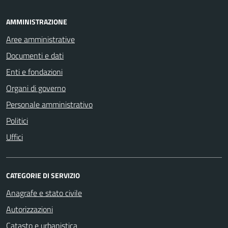
AMMINISTRAZIONE
Aree amministrative
Documenti e dati
Enti e fondazioni
Organi di governo
Personale amministrativo
Politici
Uffici
CATEGORIE DI SERVIZIO
Anagrafe e stato civile
Autorizzazioni
Catasto e urbanistica