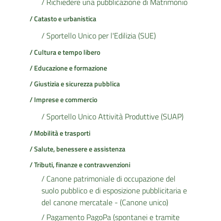
/ Richiedere una pubblicazione di Matrimonio
/ Catasto e urbanistica
/ Sportello Unico per l'Edilizia (SUE)
/ Cultura e tempo libero
/ Educazione e formazione
/ Giustizia e sicurezza pubblica
/ Imprese e commercio
/ Sportello Unico Attività Produttive (SUAP)
/ Mobilità e trasporti
/ Salute, benessere e assistenza
/ Tributi, finanze e contravvenzioni
/ Canone patrimoniale di occupazione del
suolo pubblico e di esposizione pubblicitaria e
del canone mercatale - (Canone unico)
/ Pagamento PagoPa (spontanei e tramite