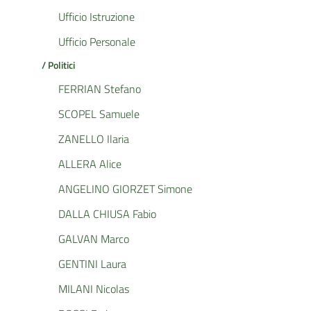
Ufficio Istruzione
Ufficio Personale
/ Politici
FERRIAN Stefano
SCOPEL Samuele
ZANELLO Ilaria
ALLERA Alice
ANGELINO GIORZET Simone
DALLA CHIUSA Fabio
GALVAN Marco
GENTINI Laura
MILANI Nicolas