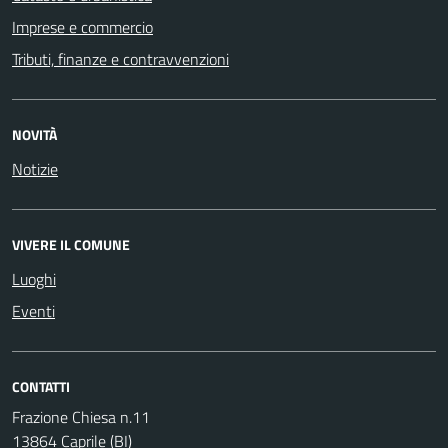
Imprese e commercio
Tributi, finanze e contravvenzioni
NOVITÀ
Notizie
VIVERE IL COMUNE
Luoghi
Eventi
CONTATTI
Frazione Chiesa n.11
13864 Caprile (BI)