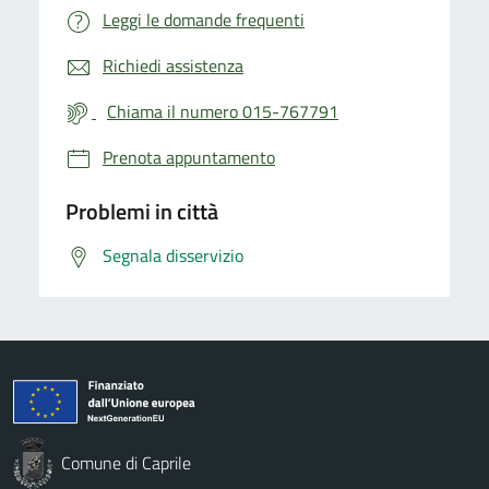
Leggi le domande frequenti
Richiedi assistenza
Chiama il numero 015-767791
Prenota appuntamento
Problemi in città
Segnala disservizio
Comune di Caprile