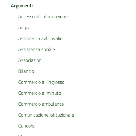
Argomenti
Accesso all'informazione
Acqua
Assistenza agli invalidi
Assistenza sociale
Associazioni
Bilancio
Commercio all'ingrosso
Commercio al minuto
Commercio ambulante
Comunicazione istituzionale
Concorsi