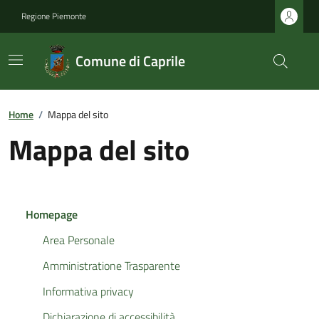
Regione Piemonte
Comune di Caprile
Home
/
Mappa del sito
Mappa del sito
Homepage
Area Personale
Amministratione Trasparente
Informativa privacy
Dichiarazione di accessibilità