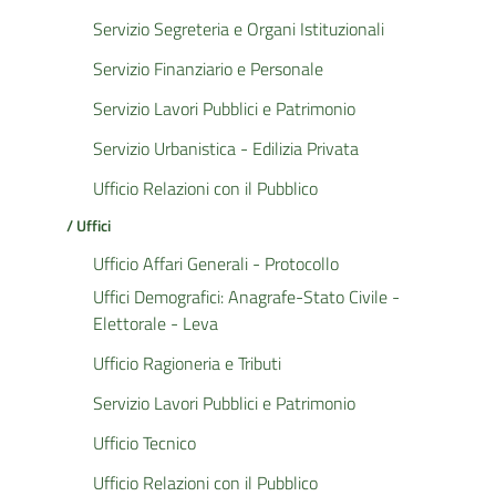
Servizio Segreteria e Organi Istituzionali
Servizio Finanziario e Personale
Servizio Lavori Pubblici e Patrimonio
Servizio Urbanistica - Edilizia Privata
Ufficio Relazioni con il Pubblico
/ Uffici
Ufficio Affari Generali - Protocollo
Uffici Demografici: Anagrafe-Stato Civile -
Elettorale - Leva
Ufficio Ragioneria e Tributi
Servizio Lavori Pubblici e Patrimonio
Ufficio Tecnico
Ufficio Relazioni con il Pubblico