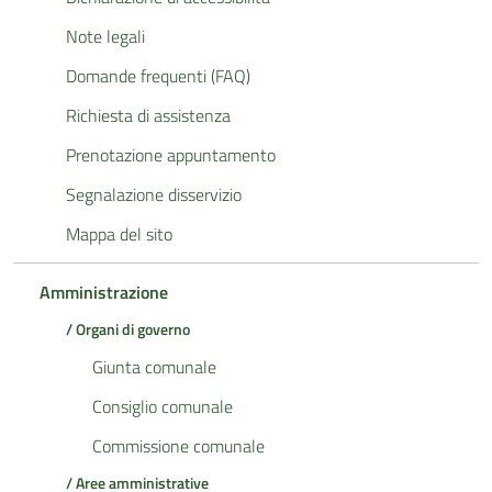
Note legali
Domande frequenti (FAQ)
Richiesta di assistenza
Prenotazione appuntamento
Segnalazione disservizio
Mappa del sito
Amministrazione
/ Organi di governo
Giunta comunale
Consiglio comunale
Commissione comunale
/ Aree amministrative