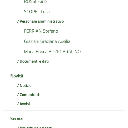
ROSSI Furio
SCOPEL Luca
/ Personale amministrativo
FERRIAN Stefano
Graziani Graziana Ausilia
Maria Enrica BOZIO BRALINO
/ Documenti e dati
Novità
/ Notizie
/ Comunicati
/ Avvisi
Servizi