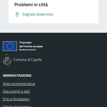
Problemi in città
Segnala disservizio
Comune di Caprile
AMMINISTRAZIONE
Aree amministrative
Documenti e dati
Enti e fondazioni
Organi di governo