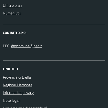
Uffici e orari
Numeri utili
CONTATTI D.P.O.
PEC:
LINK UTILI
Provincia di Biella
Regione Piemonte
Informativa privacy
Note legali
Dichiarazione di accessibilità