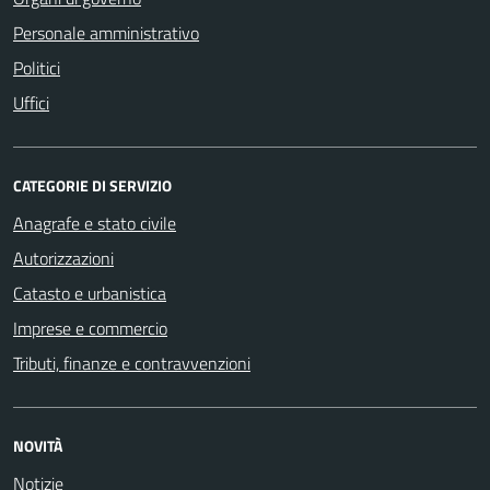
Personale amministrativo
Politici
Uffici
CATEGORIE DI SERVIZIO
Anagrafe e stato civile
Autorizzazioni
Catasto e urbanistica
Imprese e commercio
Tributi, finanze e contravvenzioni
NOVITÀ
Notizie