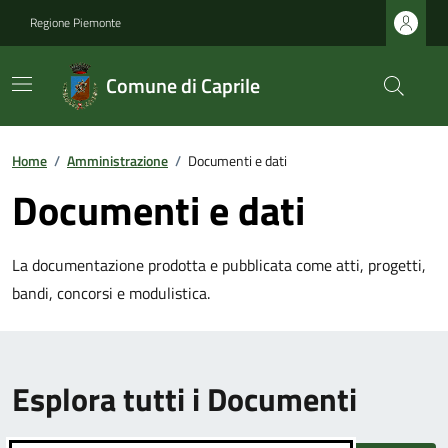
Regione Piemonte
Comune di Caprile
Home
/
Amministrazione
/
Documenti e dati
Documenti e dati
La documentazione prodotta e pubblicata come atti, progetti,
bandi, concorsi e modulistica.
Esplora tutti i Documenti