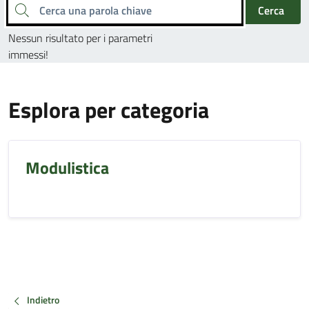
Cerca una parola chiave
Cerca
Nessun risultato per i parametri
immessi!
Esplora per categoria
Modulistica
Indietro