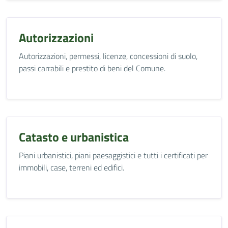
Autorizzazioni
Autorizzazioni, permessi, licenze, concessioni di suolo,
passi carrabili e prestito di beni del Comune.
Catasto e urbanistica
Piani urbanistici, piani paesaggistici e tutti i certificati per
immobili, case, terreni ed edifici.