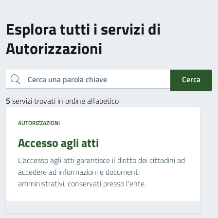
Esplora tutti i servizi di
Autorizzazioni
Cerca una parola chiave
Cerca
5
servizi trovati in ordine alfabetico
AUTORIZZAZIONI
Accesso agli atti
L'accesso agli atti garantisce il diritto dei cittadini ad
accedere ad informazioni e documenti
amministrativi, conservati presso l'ente.