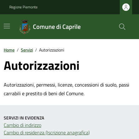
Regione Piemonte
Comune di Caprile
Home
/
Servizi
/
Autorizzazioni
Autorizzazioni
Autorizzazioni, permessi, licenze, concessioni di suolo, passi
carrabili e prestito di beni del Comune.
SERVIZI IN EVIDENZA
Cambio di indirizzo
Cambio di residenza (Iscrizione anagrafica)