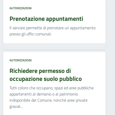
AUTORIZZAZIONI
Prenotazione appuntamenti
Il servizio permette di prenotare un appuntamento
presso gli uffici comunali.
AUTORIZZAZIONI
Richiedere permesso di
occupazione suolo pubblico
Tutti coloro che occupano, spazi ed aree pubbliche
appartenenti al demanio o al patrimonio
indisponibile del Comune, nonché aree private
gravat...