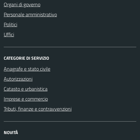
Organi di governo
Personale amministrativo
Politici
Uffici
CATEGORIE DI SERVIZIO
Anagrafe e stato civile
Autorizzazioni
Catasto e urbanistica
Imprese e commercio
Tributi, finanze e contravvenzioni
NOVITÀ