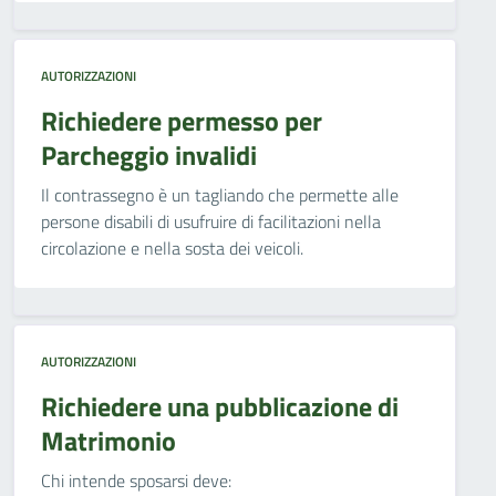
AUTORIZZAZIONI
Richiedere permesso per
Parcheggio invalidi
Il contrassegno è un tagliando che permette alle
persone disabili di usufruire di facilitazioni nella
circolazione e nella sosta dei veicoli.
AUTORIZZAZIONI
Richiedere una pubblicazione di
Matrimonio
Chi intende sposarsi deve: