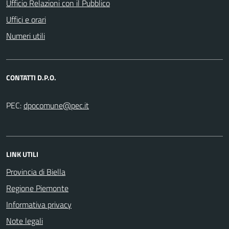
Ufficio Relazioni con il Pubblico
Uffici e orari
Numeri utili
CONTATTI D.P.O.
PEC:
LINK UTILI
Provincia di Biella
Regione Piemonte
Informativa privacy
Note legali