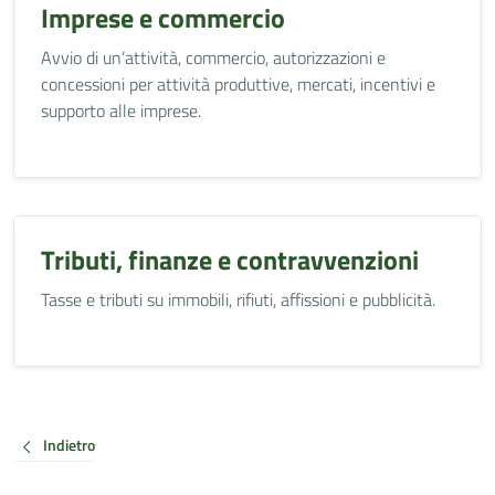
Imprese e commercio
Avvio di un’attività, commercio, autorizzazioni e
concessioni per attività produttive, mercati, incentivi e
supporto alle imprese.
Tributi, finanze e contravvenzioni
Tasse e tributi su immobili, rifiuti, affissioni e pubblicità.
Indietro