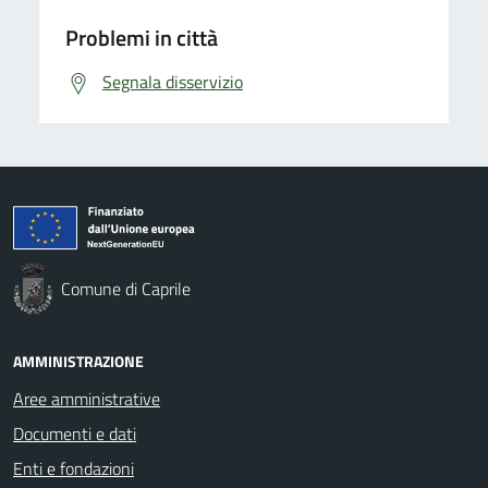
Problemi in città
Segnala disservizio
Comune di Caprile
AMMINISTRAZIONE
Aree amministrative
Documenti e dati
Enti e fondazioni