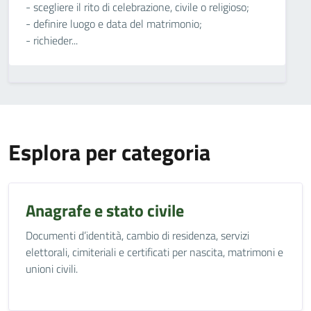
- scegliere il rito di celebrazione, civile o religioso;
- definire luogo e data del matrimonio;
- richieder...
Esplora per categoria
Anagrafe e stato civile
Documenti d’identità, cambio di residenza, servizi
elettorali, cimiteriali e certificati per nascita, matrimoni e
unioni civili.