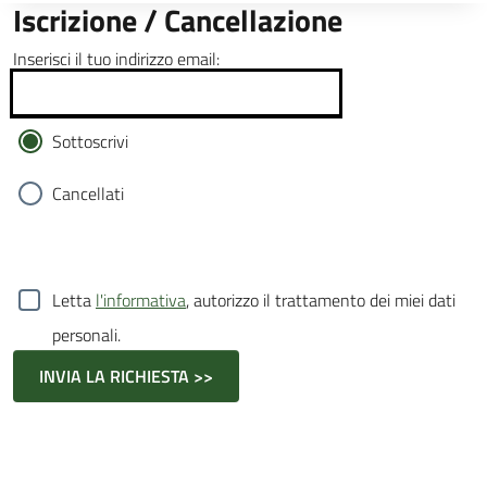
Iscrizione / Cancellazione
Inserisci il tuo indirizzo email:
Sottoscrivi
Cancellati
Letta
l'informativa
, autorizzo il trattamento dei miei dati
personali.