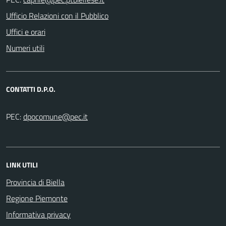
Ufficio Relazioni con il Pubblico
Uffici e orari
Numeri utili
CONTATTI D.P.O.
PEC:
LINK UTILI
Provincia di Biella
Regione Piemonte
Informativa privacy