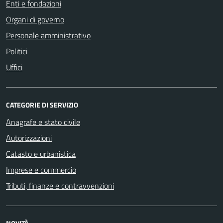
Enti e fondazioni
Organi di governo
Personale amministrativo
Politici
Uffici
CATEGORIE DI SERVIZIO
Anagrafe e stato civile
Autorizzazioni
Catasto e urbanistica
Imprese e commercio
Tributi, finanze e contravvenzioni