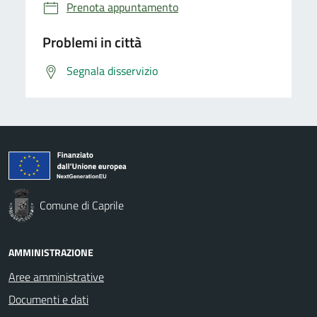
Prenota appuntamento
Problemi in città
Segnala disservizio
Comune di Caprile
AMMINISTRAZIONE
Aree amministrative
Documenti e dati