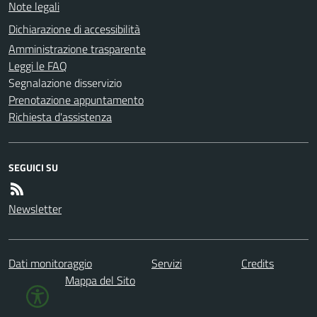
Note legali
Dichiarazione di accessibilità
Amministrazione trasparente
Leggi le FAQ
Segnalazione disservizio
Prenotazione appuntamento
Richiesta d'assistenza
SEGUICI SU
Newsletter
Dati monitoraggio
Servizi
Credits
Mappa del Sito