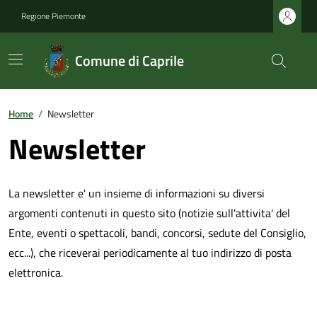
Regione Piemonte
Comune di Caprile
Home
/
Newsletter
Newsletter
La newsletter e' un insieme di informazioni su diversi
argomenti contenuti in questo sito (notizie sull'attivita' del
Ente, eventi o spettacoli, bandi, concorsi, sedute del Consiglio,
ecc...), che riceverai periodicamente al tuo indirizzo di posta
elettronica.