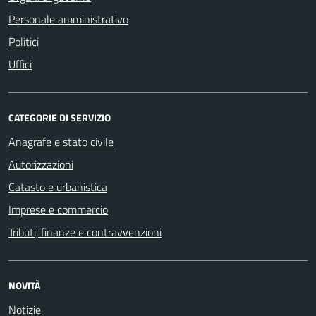
Personale amministrativo
Politici
Uffici
CATEGORIE DI SERVIZIO
Anagrafe e stato civile
Autorizzazioni
Catasto e urbanistica
Imprese e commercio
Tributi, finanze e contravvenzioni
NOVITÀ
Notizie