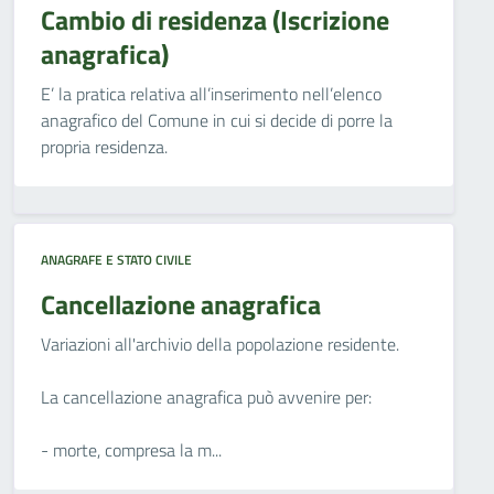
Cambio di residenza (Iscrizione
anagrafica)
E’ la pratica relativa all’inserimento nell’elenco
anagrafico del Comune in cui si decide di porre la
propria residenza.
ANAGRAFE E STATO CIVILE
Cancellazione anagrafica
Variazioni all'archivio della popolazione residente.
La cancellazione anagrafica può avvenire per:
- morte, compresa la m...