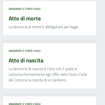
ANAGRAFE E STATO CIVILE
Atto di morte
La denuncia di morte è obbligatoria per legge.
ANAGRAFE E STATO CIVILE
Atto di nascita
La denuncia di nascita è l'atto con il quale si
comunica formalmente agli Uffici dello Stato Civile
del Comune la nascita di un bambino.
ANAGRAFE E STATO CIVILE