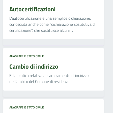
Autocertificazioni
L'autocertificazione è una semplice dichiarazione,
conosciuta anche come "dichiarazione sostitutiva di
certificazione", che sostituisce alcuni ...
ANAGRAFE E STATO CIVILE
Cambio di indirizzo
E’ la pratica relativa al cambiamento di indirizzo
nell’ambito del Comune di residenza.
ANAGRAFE E STATO CIVILE