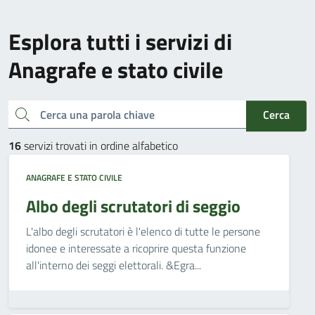
Esplora tutti i servizi di
Anagrafe e stato civile
Cerca una parola chiave
Cerca
16
servizi trovati in ordine alfabetico
ANAGRAFE E STATO CIVILE
Albo degli scrutatori di seggio
L'albo degli scrutatori è l'elenco di tutte le persone
idonee e interessate a ricoprire questa funzione
all'interno dei seggi elettorali. &Egra...