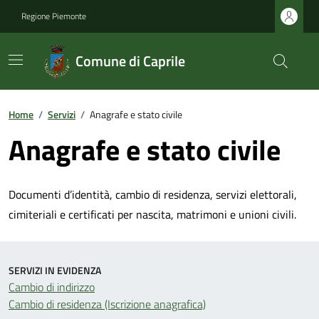
Regione Piemonte
Comune di Caprile
Home
/
Servizi
/
Anagrafe e stato civile
Anagrafe e stato civile
Documenti d’identità, cambio di residenza, servizi elettorali,
cimiteriali e certificati per nascita, matrimoni e unioni civili.
SERVIZI IN EVIDENZA
Cambio di indirizzo
Cambio di residenza (Iscrizione anagrafica)