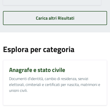
Carica altri Risultati
Esplora per categoria
Anagrafe e stato civile
Documenti d’identità, cambio di residenza, servizi
elettorali, cimiteriali e certificati per nascita, matrimoni e
unioni civili.