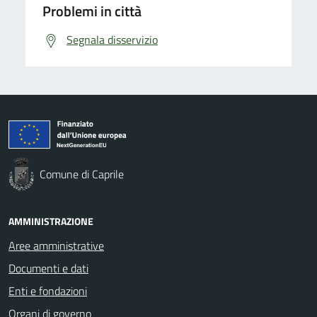
Problemi in città
Segnala disservizio
Comune di Caprile
AMMINISTRAZIONE
Aree amministrative
Documenti e dati
Enti e fondazioni
Organi di governo