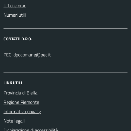
Uffici e orari
Numeri utili
CONTATTI D.P.O.
PEC:
LINK UTILI
Provincia di Biella
Regione Piemonte
Informativa privacy
Note legali
Dichiarazione di accessibilità