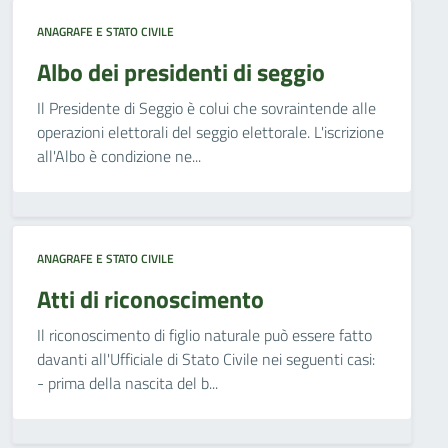
ANAGRAFE E STATO CIVILE
Albo dei presidenti di seggio
Il Presidente di Seggio è colui che sovraintende alle
operazioni elettorali del seggio elettorale. L'iscrizione
all'Albo è condizione ne...
ANAGRAFE E STATO CIVILE
Atti di riconoscimento
Il riconoscimento di figlio naturale può essere fatto
davanti all'Ufficiale di Stato Civile nei seguenti casi:
- prima della nascita del b...