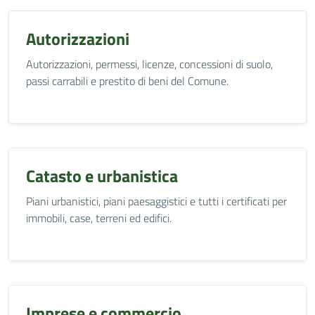
Autorizzazioni
Autorizzazioni, permessi, licenze, concessioni di suolo,
passi carrabili e prestito di beni del Comune.
Catasto e urbanistica
Piani urbanistici, piani paesaggistici e tutti i certificati per
immobili, case, terreni ed edifici.
Imprese e commercio