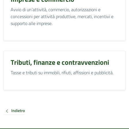
Avvio di un’attività, commercio, autorizzazioni e
concessioni per attività produttive, mercati, incentivi e
supporto alle imprese.
Tributi, finanze e contravvenzioni
Tasse e tributi su immobili, rifiuti, affissioni e pubblicità.
Indietro