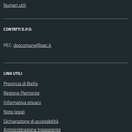
Numeri utili
CONTATTI D.P.O.
PEC:
LINK UTILI
Provincia di Biella
Regione Piemonte
Informativa privacy
Note legali
Dichiarazione di accessibilità
Amministrazione trasparente