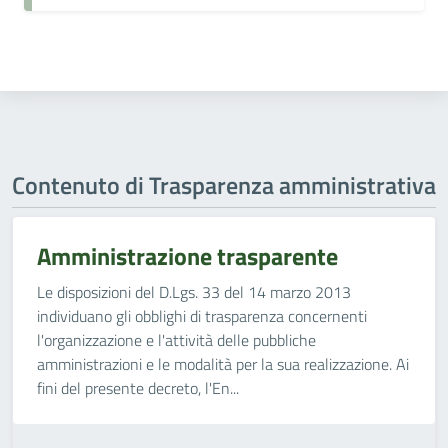
Contenuto di Trasparenza amministrativa
Amministrazione trasparente
Le disposizioni del D.Lgs. 33 del 14 marzo 2013
individuano gli obblighi di trasparenza concernenti
l'organizzazione e l'attività delle pubbliche
amministrazioni e le modalità per la sua realizzazione. Ai
fini del presente decreto, l'En...