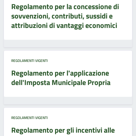
Regolamento per la concessione di
sovvenzioni, contributi, sussidi e
attribuzioni di vantaggi economici
REGOLAMENTI VIGENTI
Regolamento per l'applicazione
dell'Imposta Municipale Propria
REGOLAMENTI VIGENTI
Regolamento per gli incentivi alle