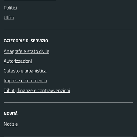
Politici
Uffici
CATEGORIE DI SERVIZIO
Anagrafe e stato civile
Autorizzazioni
Catasto e urbanistica
Imprese e commercio
Tributi, finanze e contravvenzioni
NOVITÀ
Notizie