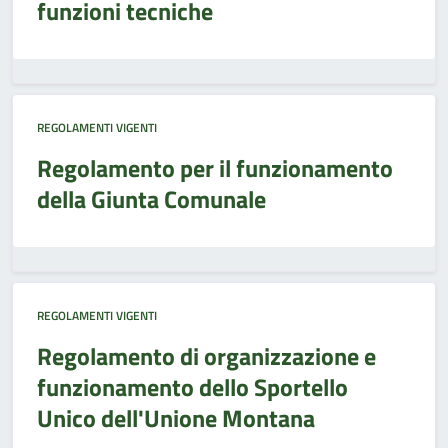
funzioni tecniche
REGOLAMENTI VIGENTI
Regolamento per il funzionamento
della Giunta Comunale
REGOLAMENTI VIGENTI
Regolamento di organizzazione e
funzionamento dello Sportello
Unico dell'Unione Montana