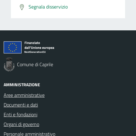
Segnala disservizio
Comune di Caprile
AMMINISTRAZIONE
Aree amministrative
Documenti e dati
Enti e fondazioni
Organi di governo
Personale amministrativo