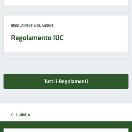
REGOLAMENTI NON VIGENTI
Regolamento IUC
Tutti i Regolamenti
Indietro