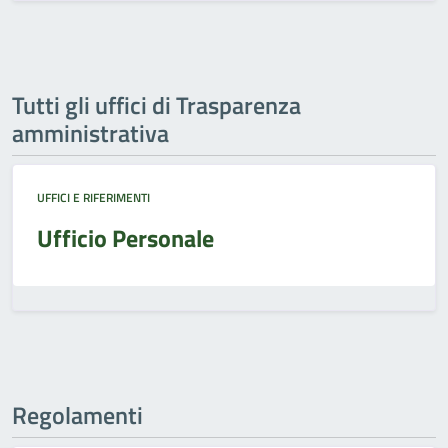
Tutti gli uffici di Trasparenza
amministrativa
UFFICI E RIFERIMENTI
Ufficio Personale
Regolamenti