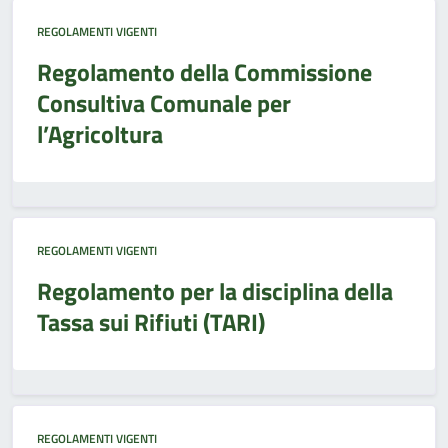
REGOLAMENTI VIGENTI
Regolamento della Commissione
Consultiva Comunale per
l’Agricoltura
REGOLAMENTI VIGENTI
Regolamento per la disciplina della
Tassa sui Rifiuti (TARI)
REGOLAMENTI VIGENTI