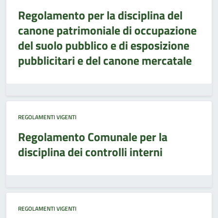
Regolamento per la disciplina del
canone patrimoniale di occupazione
del suolo pubblico e di esposizione
pubblicitari e del canone mercatale
REGOLAMENTI VIGENTI
Regolamento Comunale per la
disciplina dei controlli interni
REGOLAMENTI VIGENTI