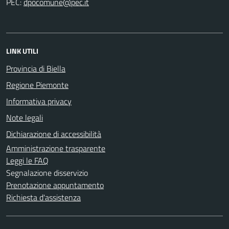
PEC:
LINK UTILI
Provincia di Biella
Regione Piemonte
Informativa privacy
Note legali
Dichiarazione di accessibilità
Amministrazione trasparente
Leggi le FAQ
Segnalazione disservizio
Prenotazione appuntamento
Richiesta d'assistenza