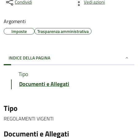
Condividi
Vedi azioni
Argomenti
Imposte
Trasparenza amministrativa
INDICE DELLA PAGINA
Tipo
Documenti e Allegati
Tipo
REGOLAMENTI VIGENTI
Documenti e Allegati