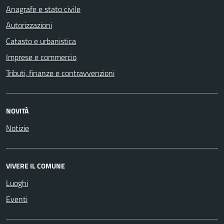
Anagrafe e stato civile
Autorizzazioni
Catasto e urbanistica
Imprese e commercio
Tributi, finanze e contravvenzioni
NOVITÀ
Notizie
VIVERE IL COMUNE
Luoghi
Eventi