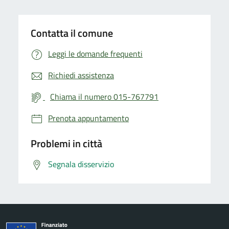
Contatta il comune
Leggi le domande frequenti
Richiedi assistenza
Chiama il numero 015-767791
Prenota appuntamento
Problemi in città
Segnala disservizio