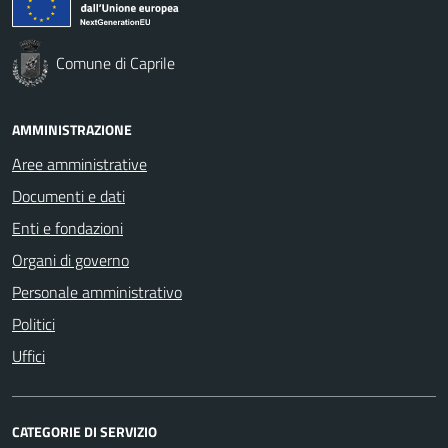
Comune di Caprile
AMMINISTRAZIONE
Aree amministrative
Documenti e dati
Enti e fondazioni
Organi di governo
Personale amministrativo
Politici
Uffici
CATEGORIE DI SERVIZIO