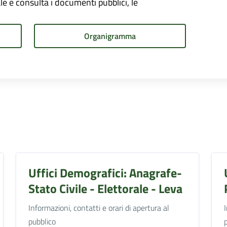
onale e consulta i documenti pubblici, le
Organigramma
Uffici Demografici: Anagrafe-
Stato Civile - Elettorale - Leva
Informazioni, contatti e orari di apertura al
pubblico