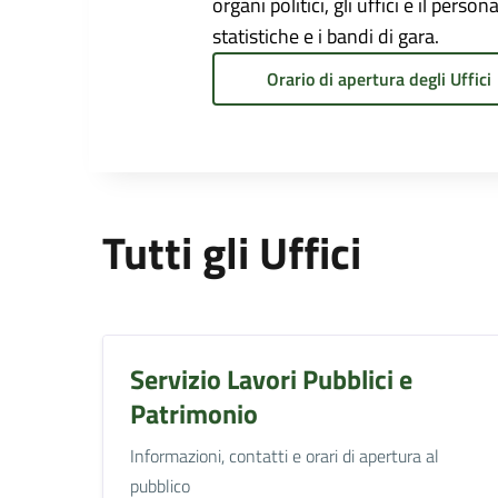
organi politici, gli uffici e il pers
statistiche e i bandi di gara.
Orario di apertura degli Uffici
Tutti gli Uffici
Servizio Lavori Pubblici e
Patrimonio
Informazioni, contatti e orari di apertura al
pubblico