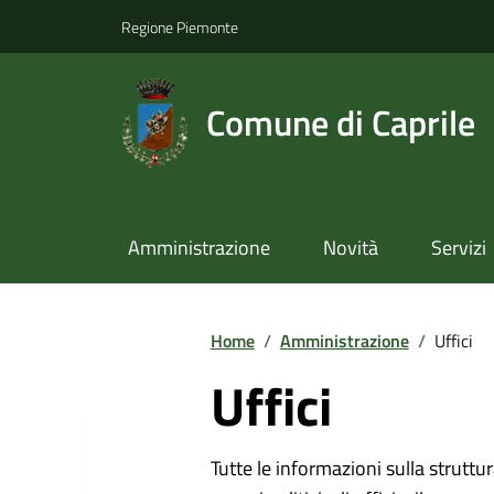
Regione Piemonte
Comune di Caprile
Amministrazione
Novità
Servizi
Home
/
Amministrazione
/
Uffici
Uffici
Tutte le informazioni sulla strutt