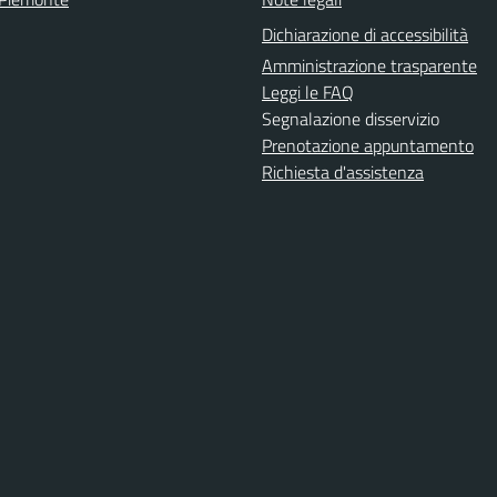
Dichiarazione di accessibilità
Amministrazione trasparente
Leggi le FAQ
Segnalazione disservizio
Prenotazione appuntamento
Richiesta d'assistenza