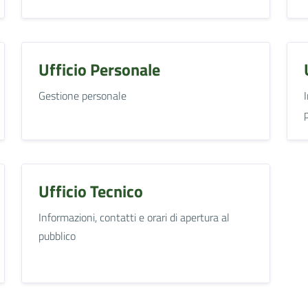
Ufficio Personale
Gestione personale
Ufficio Tecnico
Informazioni, contatti e orari di apertura al
pubblico