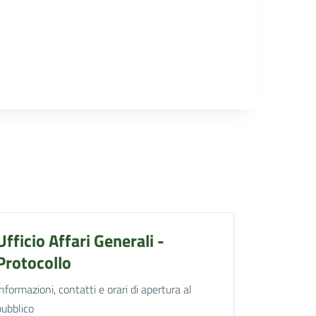
Ufficio Affari Generali -
Protocollo
Informazioni, contatti e orari di apertura al
pubblico