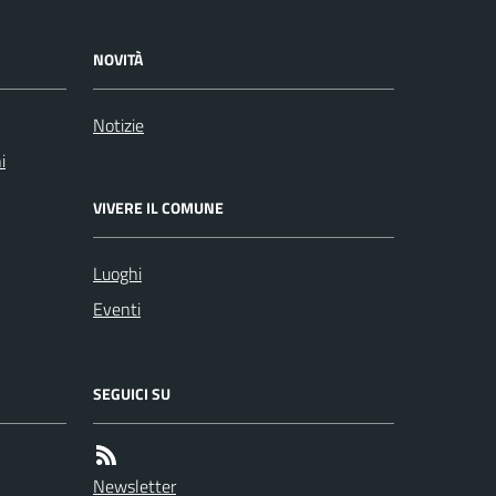
NOVITÀ
Notizie
i
VIVERE IL COMUNE
Luoghi
Eventi
SEGUICI SU
Newsletter