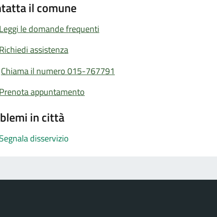
tatta il comune
Leggi le domande frequenti
Richiedi assistenza
Chiama il numero 015-767791
Prenota appuntamento
blemi in città
Segnala disservizio