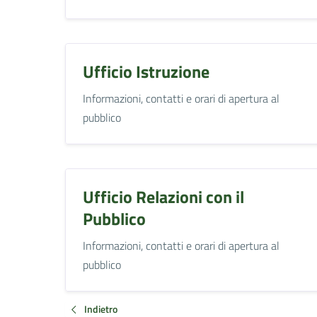
Ufficio Istruzione
Informazioni, contatti e orari di apertura al
pubblico
Ufficio Relazioni con il
Pubblico
Informazioni, contatti e orari di apertura al
pubblico
Indietro