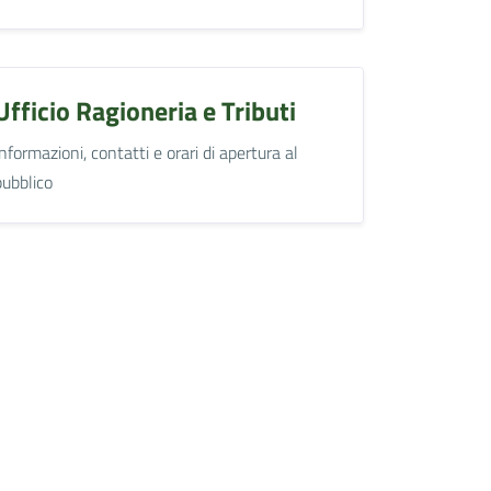
Ufficio Ragioneria e Tributi
Informazioni, contatti e orari di apertura al
pubblico