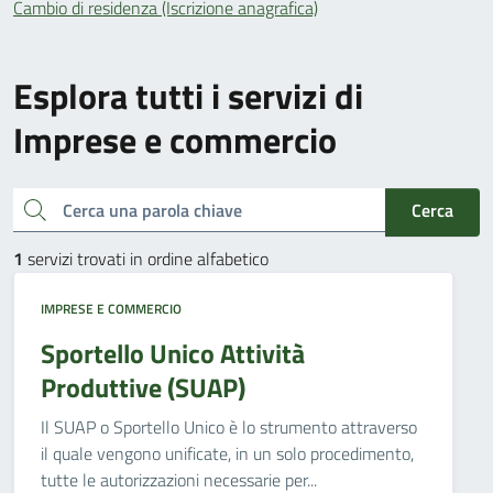
Cambio di residenza (Iscrizione anagrafica)
Esplora tutti i servizi di
Imprese e commercio
Cerca una parola chiave
Cerca
1
servizi trovati in ordine alfabetico
IMPRESE E COMMERCIO
Sportello Unico Attività
Produttive (SUAP)
Il SUAP o Sportello Unico è lo strumento attraverso
il quale vengono unificate, in un solo procedimento,
tutte le autorizzazioni necessarie per...