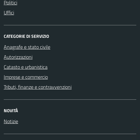
Politici
Uffici
CATEGORIE DI SERVIZIO
Anagrafe e stato civile
Autorizzazioni
Catasto e urbanistica
Imprese e commercio
Tributi, finanze e contravvenzioni
NOVITÀ
Notizie