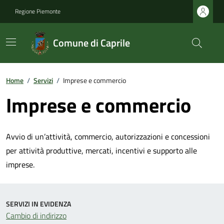
Regione Piemonte
Comune di Caprile
Home
/
Servizi
/
Imprese e commercio
Imprese e commercio
Avvio di un’attività, commercio, autorizzazioni e concessioni
per attività produttive, mercati, incentivi e supporto alle
imprese.
SERVIZI IN EVIDENZA
Cambio di indirizzo