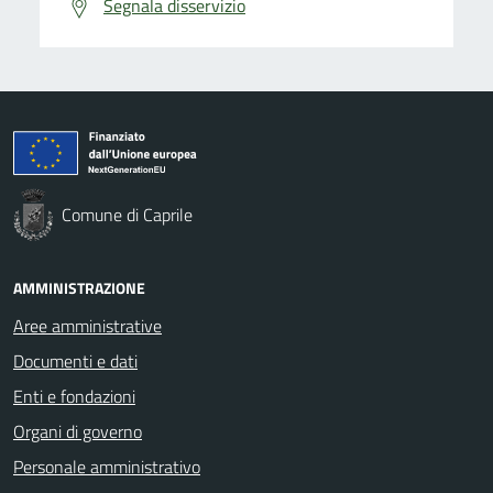
Segnala disservizio
Comune di Caprile
AMMINISTRAZIONE
Aree amministrative
Documenti e dati
Enti e fondazioni
Organi di governo
Personale amministrativo