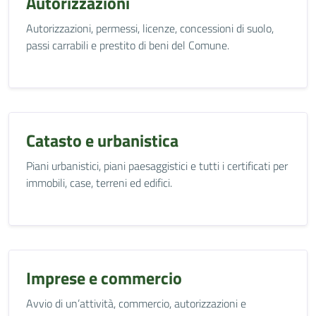
Autorizzazioni
Autorizzazioni, permessi, licenze, concessioni di suolo,
passi carrabili e prestito di beni del Comune.
Catasto e urbanistica
Piani urbanistici, piani paesaggistici e tutti i certificati per
immobili, case, terreni ed edifici.
Imprese e commercio
Avvio di un’attività, commercio, autorizzazioni e