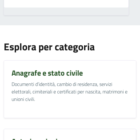
Esplora per categoria
Anagrafe e stato civile
Documenti d’identità, cambio di residenza, servizi
elettorali, cimiteriali e certificati per nascita, matrimoni e
unioni civili.