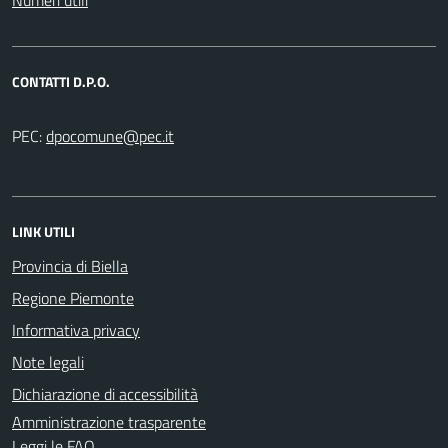
CONTATTI D.P.O.
PEC:
LINK UTILI
Provincia di Biella
Regione Piemonte
Informativa privacy
Note legali
Dichiarazione di accessibilità
Amministrazione trasparente
Leggi le FAQ