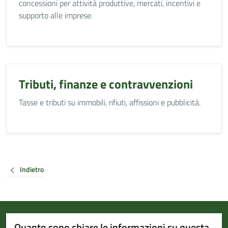
concessioni per attività produttive, mercati, incentivi e
supporto alle imprese.
Tributi, finanze e contravvenzioni
Tasse e tributi su immobili, rifiuti, affissioni e pubblicità.
Indietro
Quanto sono chiare le informazioni su questa