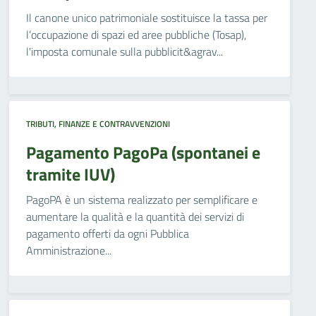
Il canone unico patrimoniale sostituisce la tassa per
l’occupazione di spazi ed aree pubbliche (Tosap),
l'imposta comunale sulla pubblicit&agrav...
TRIBUTI, FINANZE E CONTRAVVENZIONI
Pagamento PagoPa (spontanei e
tramite IUV)
PagoPA è un sistema realizzato per semplificare e
aumentare la qualità e la quantità dei servizi di
pagamento offerti da ogni Pubblica
Amministrazione...