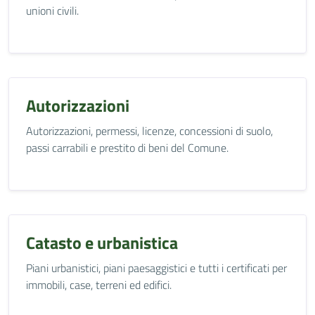
unioni civili.
Autorizzazioni
Autorizzazioni, permessi, licenze, concessioni di suolo,
passi carrabili e prestito di beni del Comune.
Catasto e urbanistica
Piani urbanistici, piani paesaggistici e tutti i certificati per
immobili, case, terreni ed edifici.