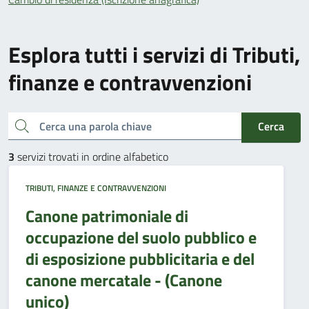
Esplora tutti i servizi di Tributi,
finanze e contravvenzioni
Cerca una parola chiave
Cerca
3
servizi trovati in ordine alfabetico
TRIBUTI, FINANZE E CONTRAVVENZIONI
Canone patrimoniale di
occupazione del suolo pubblico e
di esposizione pubblicitaria e del
canone mercatale - (Canone
unico)