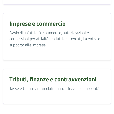
Imprese e commercio
Avvio di un’attività, commercio, autorizzazioni e
concessioni per attività produttive, mercati, incentivi e
supporto alle imprese.
Tributi, finanze e contravvenzioni
Tasse e tributi su immobili, rifiuti, affissioni e pubblicità.