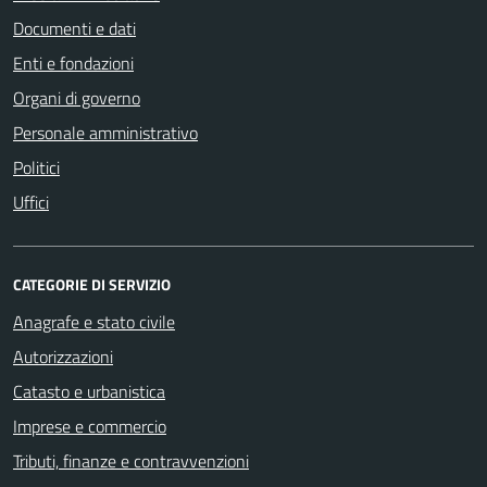
Documenti e dati
Enti e fondazioni
Organi di governo
Personale amministrativo
Politici
Uffici
CATEGORIE DI SERVIZIO
Anagrafe e stato civile
Autorizzazioni
Catasto e urbanistica
Imprese e commercio
Tributi, finanze e contravvenzioni