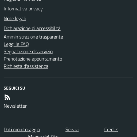
Informativa privacy
Note legali
Dichiarazione di accessibilità
Amministrazione trasparente
Leggi le FAQ
Segnalazione disservizio
Prenotazione appuntamento
Richiesta d'assistenza
SEGUICI SU
Newsletter
Dati monitoraggio
Servizi
Credits
Mappa del Sito