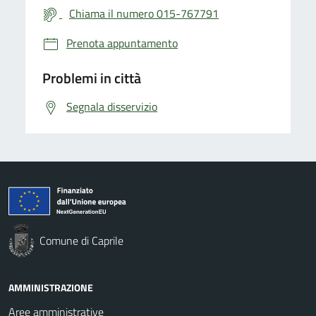
Chiama il numero 015-767791
Prenota appuntamento
Problemi in città
Segnala disservizio
Comune di Caprile
AMMINISTRAZIONE
Aree amministrative