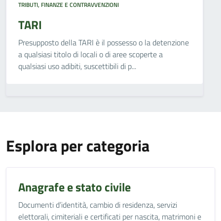
TRIBUTI, FINANZE E CONTRAVVENZIONI
TARI
Presupposto della TARI è il possesso o la detenzione
a qualsiasi titolo di locali o di aree scoperte a
qualsiasi uso adibiti, suscettibili di p...
Esplora per categoria
Anagrafe e stato civile
Documenti d’identità, cambio di residenza, servizi
elettorali, cimiteriali e certificati per nascita, matrimoni e