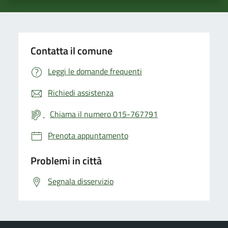
Contatta il comune
Leggi le domande frequenti
Richiedi assistenza
Chiama il numero 015-767791
Prenota appuntamento
Problemi in città
Segnala disservizio