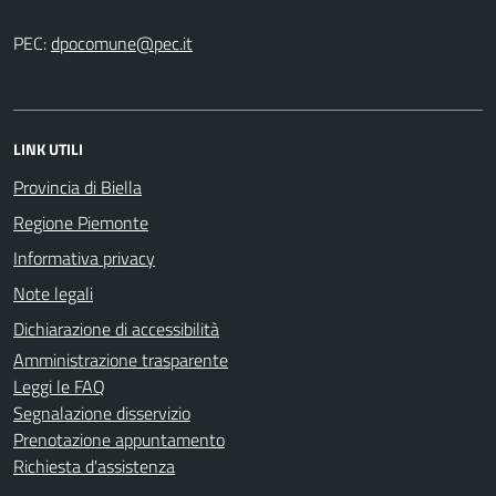
PEC:
LINK UTILI
Provincia di Biella
Regione Piemonte
Informativa privacy
Note legali
Dichiarazione di accessibilità
Amministrazione trasparente
Leggi le FAQ
Segnalazione disservizio
Prenotazione appuntamento
Richiesta d'assistenza