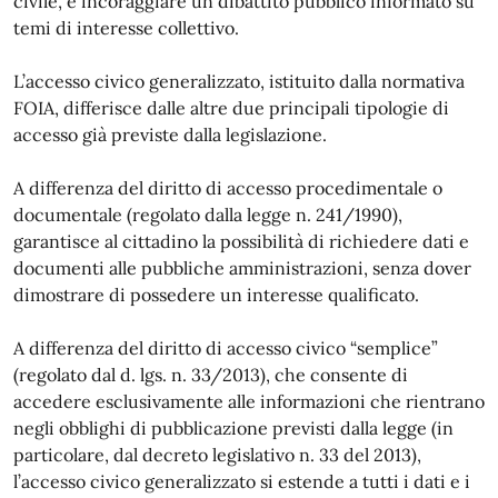
civile, e incoraggiare un dibattito pubblico informato su
temi di interesse collettivo.
L’accesso civico generalizzato, istituito dalla normativa
FOIA, differisce dalle altre due principali tipologie di
accesso già previste dalla legislazione.
A differenza del diritto di accesso procedimentale o
documentale (regolato dalla legge n. 241/1990),
garantisce al cittadino la possibilità di richiedere dati e
documenti alle pubbliche amministrazioni, senza dover
dimostrare di possedere un interesse qualificato.
A differenza del diritto di accesso civico “semplice”
(regolato dal d. lgs. n. 33/2013), che consente di
accedere esclusivamente alle informazioni che rientrano
negli obblighi di pubblicazione previsti dalla legge (in
particolare, dal decreto legislativo n. 33 del 2013),
l’accesso civico generalizzato si estende a tutti i dati e i