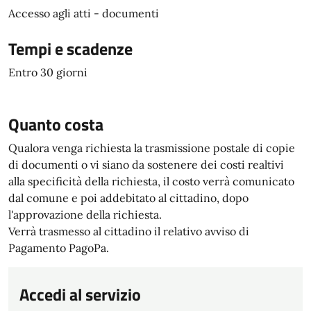
Accesso agli atti - documenti
Tempi e scadenze
Entro 30 giorni
Quanto costa
Qualora venga richiesta la trasmissione postale di copie
di documenti o vi siano da sostenere dei costi realtivi
alla specificità della richiesta, il costo verrà comunicato
dal comune e poi addebitato al cittadino, dopo
l'approvazione della richiesta.
Verrà trasmesso al cittadino il relativo avviso di
Pagamento PagoPa.
Accedi al servizio