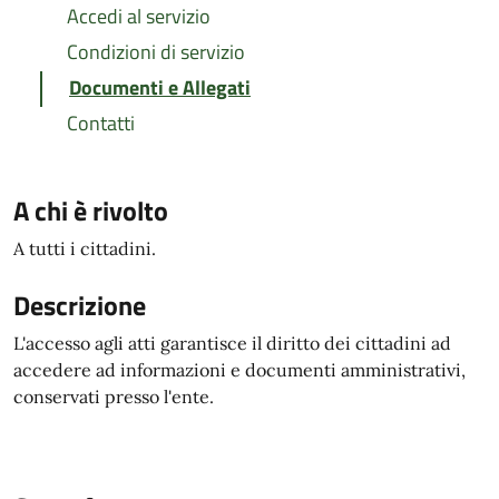
Accedi al servizio
Condizioni di servizio
Documenti e Allegati
Contatti
A chi è rivolto
A tutti i cittadini.
Descrizione
L'accesso agli atti garantisce il diritto dei cittadini ad
accedere ad informazioni e documenti amministrativi,
conservati presso l'ente.