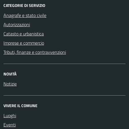
CATEGORIE DI SERVIZIO
Anagrafe e stato civile
Autorizzazioni
Catasto e urbanistica
Imprese e commercio
Tributi, finanze e contravvenzioni
NOVITÀ
Notizie
VIVERE IL COMUNE
Luoghi
Eventi