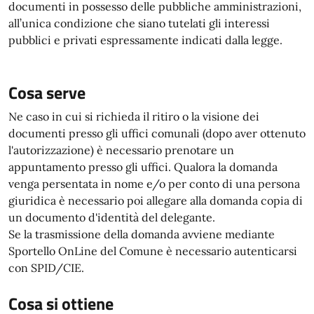
documenti in possesso delle pubbliche amministrazioni,
all’unica condizione che siano tutelati gli interessi
pubblici e privati espressamente indicati dalla legge.
Cosa serve
Ne caso in cui si richieda il ritiro o la visione dei
documenti presso gli uffici comunali (dopo aver ottenuto
l'autorizzazione) è necessario prenotare un
appuntamento presso gli uffici. Qualora la domanda
venga persentata in nome e/o per conto di una persona
giuridica è necessario poi allegare alla domanda copia di
un documento d'identità del delegante.
Se la trasmissione della domanda avviene mediante
Sportello OnLine del Comune è necessario autenticarsi
con SPID/CIE.
Cosa si ottiene