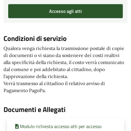
Accesso agli atti
Condizioni di servizio
Qualora venga richiesta la trasmissione postale di copie
di documenti o vi siano da sostenere dei costi realtivi
alla specificità della richiesta, il costo verrà comunicato
dal comune e poi addebitato al cittadino, dopo
l'approvazione della richiesta.
Verrà trasmesso al cittadino il relativo avviso di
Pagamento PagoPa.
Documenti e Allegati
Modulo richiesta accesso atti per accesso