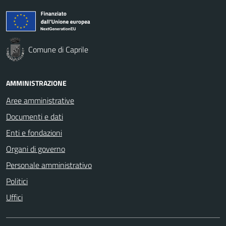
Comune di Caprile
AMMINISTRAZIONE
Aree amministrative
Documenti e dati
Enti e fondazioni
Organi di governo
Personale amministrativo
Politici
Uffici