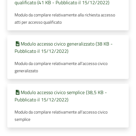
qualificato (41 KB - Pubblicato il 15/12/2022)
Modulo da compilare relativamente alla richiesta accesso
atti per accesso qualificato
Modulo accesso civico generalizzato (38 KB -
Pubblicato il 15/12/2022)
Modulo da compilare relativamente all'accesso civico
generalizzato
Modulo accesso civico semplice (38,5 KB -
Pubblicato il 15/12/2022)
Modulo da compilare relativamente all'accesso civico
semplice