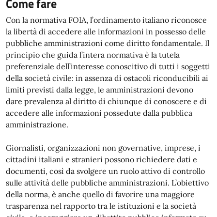
Come fare
Con la normativa FOIA, l’ordinamento italiano riconosce
la libertà di accedere alle informazioni in possesso delle
pubbliche amministrazioni come diritto fondamentale. Il
principio che guida l’intera normativa è la tutela
preferenziale dell’interesse conoscitivo di tutti i soggetti
della società civile: in assenza di ostacoli riconducibili ai
limiti previsti dalla legge, le amministrazioni devono
dare prevalenza al diritto di chiunque di conoscere e di
accedere alle informazioni possedute dalla pubblica
amministrazione.
Giornalisti, organizzazioni non governative, imprese, i
cittadini italiani e stranieri possono richiedere dati e
documenti, così da svolgere un ruolo attivo di controllo
sulle attività delle pubbliche amministrazioni. L’obiettivo
della norma, è anche quello di favorire una maggiore
trasparenza nel rapporto tra le istituzioni e la società