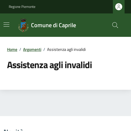
Regione Piemonte
Comune di Caprile
Home
/
Argomenti
/
Assistenza agli invalidi
Assistenza agli invalidi