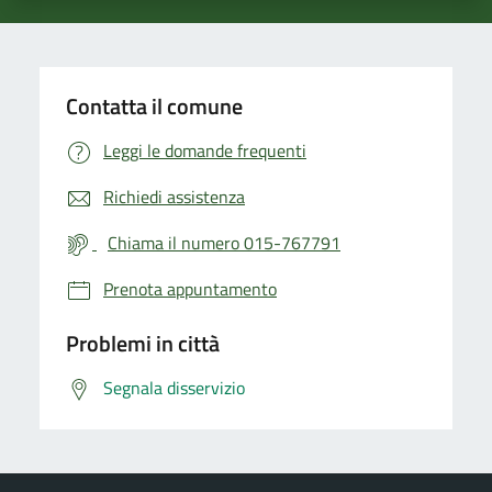
Contatta il comune
Leggi le domande frequenti
Richiedi assistenza
Chiama il numero 015-767791
Prenota appuntamento
Problemi in città
Segnala disservizio