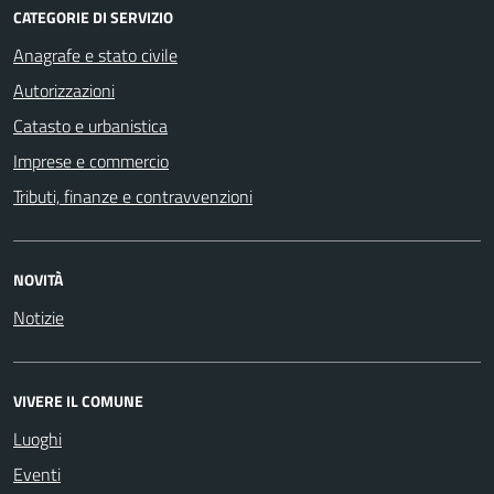
CATEGORIE DI SERVIZIO
Anagrafe e stato civile
Autorizzazioni
Catasto e urbanistica
Imprese e commercio
Tributi, finanze e contravvenzioni
NOVITÀ
Notizie
VIVERE IL COMUNE
Luoghi
Eventi