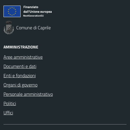
Comune di Caprile
AMMINISTRAZIONE
Aree amministrative
Documenti e dati
Enti e fondazioni
Organi di governo
Personale amministrativo
Politici
Uffici