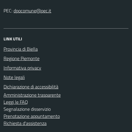
PEC:
LINK UTILI
Provincia di Biella
Regione Piemonte
Informativa privacy
Note legali
Dichiarazione di accessibilità
Amministrazione trasparente
Leggi le FAQ
Segnalazione disservizio
Prenotazione appuntamento
Richiesta d'assistenza