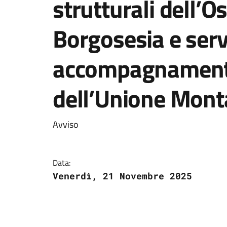
strutturali dell’O
Borgosesia e serv
accompagnamenti 
dell’Unione Mont
Avviso
Data:
Venerdì, 21 Novembre 2025