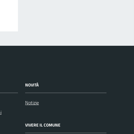
NOVITÀ
Notizie
i
VIVERE IL COMUNE