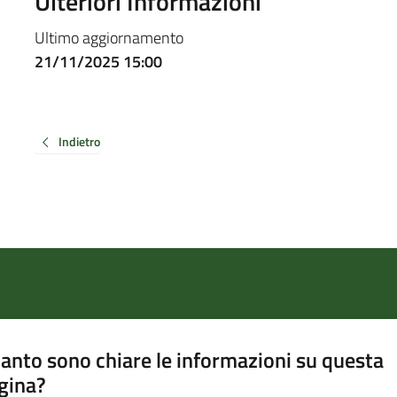
Ulteriori Informazioni
Ultimo aggiornamento
21/11/2025 15:00
Indietro
anto sono chiare le informazioni su questa
gina?