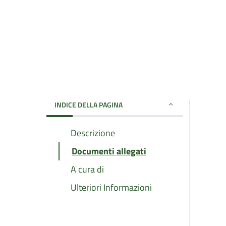
INDICE DELLA PAGINA
Descrizione
Documenti allegati
A cura di
Ulteriori Informazioni