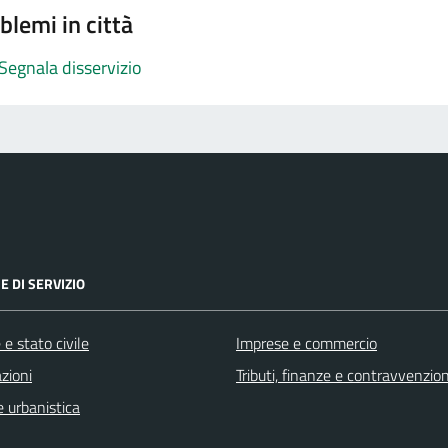
blemi in città
Segnala disservizio
E DI SERVIZIO
e stato civile
Imprese e commercio
zioni
Tributi, finanze e contravvenzion
 urbanistica