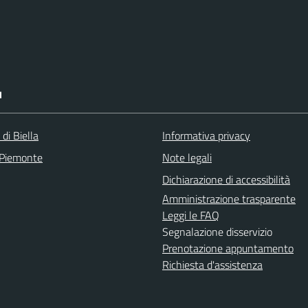
I
 di Biella
Informativa privacy
 Piemonte
Note legali
Dichiarazione di accessibilità
Amministrazione trasparente
Leggi le FAQ
Segnalazione disservizio
Prenotazione appuntamento
Richiesta d'assistenza