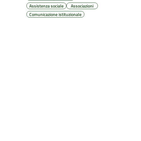
Assistenza sociale
Associazioni
Comunicazione istituzionale