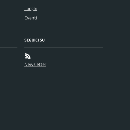
Luoghi
Eventi
SEGUICI SU
Newsletter