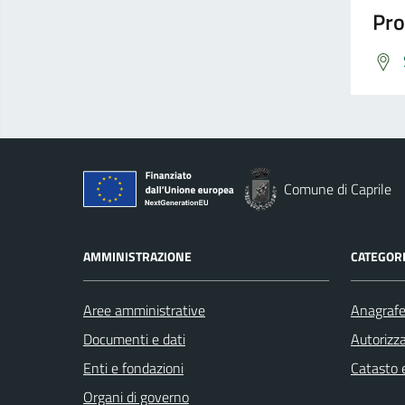
Pro
Comune di Caprile
AMMINISTRAZIONE
CATEGORI
Aree amministrative
Anagrafe 
Documenti e dati
Autorizza
Enti e fondazioni
Catasto e
Organi di governo