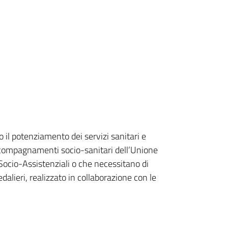
o il potenziamento dei servizi sanitari e
 accompagnamenti socio-sanitari dell’Unione
 Socio-Assistenziali o che necessitano di
alieri, realizzato in collaborazione con le