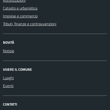
Autorizzazioni
Catasto e urbanistica
Imprese e commercio
Tributi, finanze e contravvenzioni
NOVITÀ
Notizie
VIVERE IL COMUNE
Luoghi
Eventi
CONTATTI