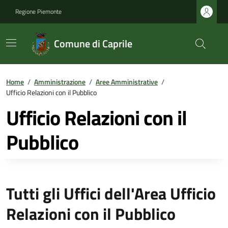
Regione Piemonte
Comune di Caprile
Home
/
Amministrazione
/
Aree Amministrative
/
Ufficio Relazioni con il Pubblico
Ufficio Relazioni con il
Pubblico
Tutti gli Uffici dell'Area Ufficio
Relazioni con il Pubblico