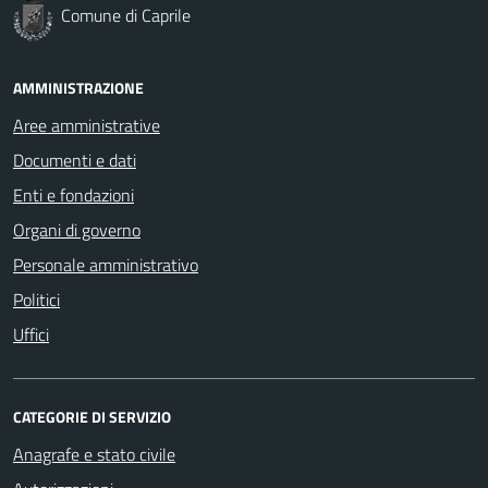
Comune di Caprile
AMMINISTRAZIONE
Aree amministrative
Documenti e dati
Enti e fondazioni
Organi di governo
Personale amministrativo
Politici
Uffici
CATEGORIE DI SERVIZIO
Anagrafe e stato civile