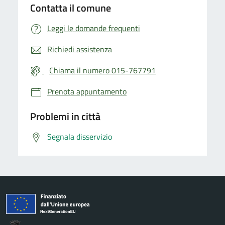
Contatta il comune
Leggi le domande frequenti
Richiedi assistenza
Chiama il numero 015-767791
Prenota appuntamento
Problemi in città
Segnala disservizio