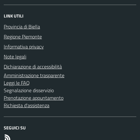
LINK UTILI
Provincia di Biella
Regione Piemonte
Informativa privacy
Note legali
Dichiarazione di accessibilità
Amministrazione trasparente
Leggi le FAQ
Segnalazione disservizio
Prenotazione appuntamento
Richiesta d'assistenza
SEGUICI SU