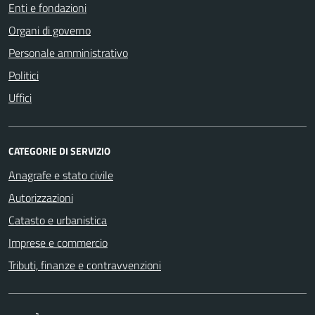
Enti e fondazioni
Organi di governo
Personale amministrativo
Politici
Uffici
CATEGORIE DI SERVIZIO
Anagrafe e stato civile
Autorizzazioni
Catasto e urbanistica
Imprese e commercio
Tributi, finanze e contravvenzioni