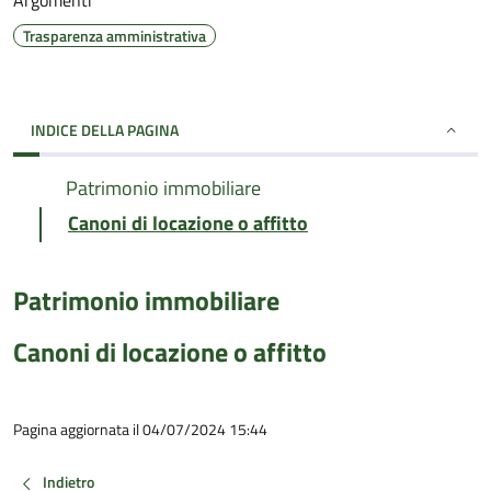
Argomenti
Trasparenza amministrativa
INDICE DELLA PAGINA
Patrimonio immobiliare
Canoni di locazione o affitto
Patrimonio immobiliare
Canoni di locazione o affitto
Pagina aggiornata il 04/07/2024 15:44
Indietro