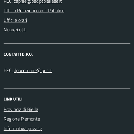
PEC:
Ufficio Relazioni con il Pubblico
Uffici e orari
Numeri utili
CONTATTI D.P.O.
PEC:
LINK UTILI
Provincia di Biella
Regione Piemonte
Informativa privacy