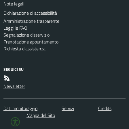
Note legali
Dichiarazione di accessibilità
Amministrazione trasparente
Leggi le FAQ
Segnalazione disservizio
Prenotazione appuntamento
Richiesta d'assistenza
SEGUICI SU
Newsletter
Dati monitoraggio
Servizi
Credits
Mappa del Sito