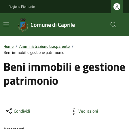
Regione Piemonte
Comune di Caprile
Home
/
Amministrazione trasparente
/
Beni immobili e gestione patrimonio
Beni immobili e gestione
patrimonio
Condividi
Vedi azioni