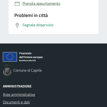
Prenota appuntamento
Problemi in città
Segnala disservizio
Comune di Caprile
AMMINISTRAZIONE
Aree amministrative
Documenti e dati