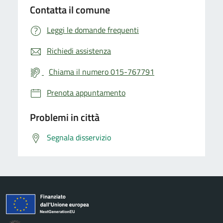
Contatta il comune
Leggi le domande frequenti
Richiedi assistenza
Chiama il numero 015-767791
Prenota appuntamento
Problemi in città
Segnala disservizio