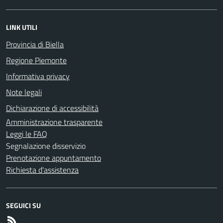
LINK UTILI
Provincia di Biella
Regione Piemonte
Informativa privacy
Note legali
Dichiarazione di accessibilità
Amministrazione trasparente
Leggi le FAQ
Segnalazione disservizio
Prenotazione appuntamento
Richiesta d'assistenza
SEGUICI SU