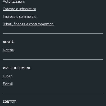
Autorizzazioni
Catasto e urbanistica
Imprese e commercio
Tributi, finanze e contravvenzioni
NOVITÀ
Notizie
VIVERE IL COMUNE
Luoghi
Eventi
CONTATTI