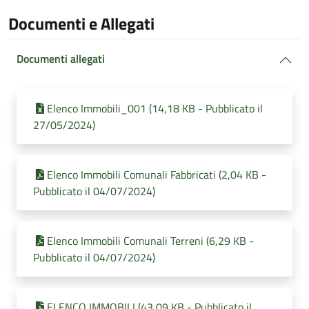
Documenti e Allegati
Documenti allegati
Elenco Immobili_001 (14,18 KB - Pubblicato il
27/05/2024)
Elenco Immobili Comunali Fabbricati (2,04 KB -
Pubblicato il 04/07/2024)
Elenco Immobili Comunali Terreni (6,29 KB -
Pubblicato il 04/07/2024)
ELENCO IMMOBILI (43,09 KB - Pubblicato il