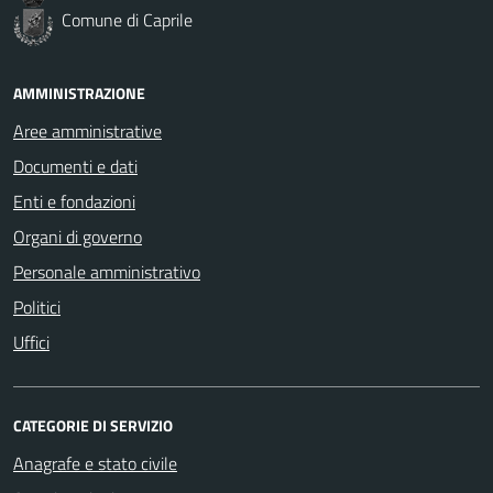
Comune di Caprile
AMMINISTRAZIONE
Aree amministrative
Documenti e dati
Enti e fondazioni
Organi di governo
Personale amministrativo
Politici
Uffici
CATEGORIE DI SERVIZIO
Anagrafe e stato civile