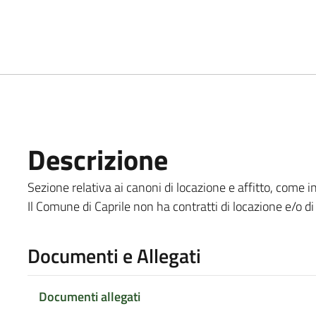
Descrizione
Sezione relativa ai canoni di locazione e affitto, come in
Il Comune di Caprile non ha contratti di locazione e/o di 
Documenti e Allegati
Documenti allegati