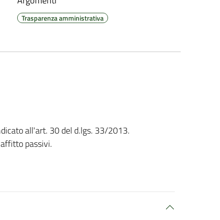
Argomenti
Trasparenza amministrativa
dicato all'art. 30 del d.lgs. 33/2013.
affitto passivi.