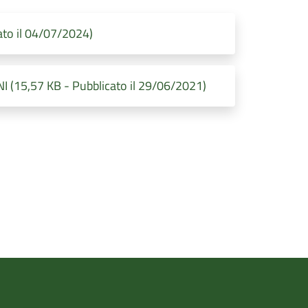
cato il 04/07/2024)
15,57 KB - Pubblicato il 29/06/2021)