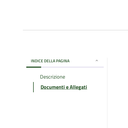
INDICE DELLA PAGINA
Descrizione
Documenti e Allegati