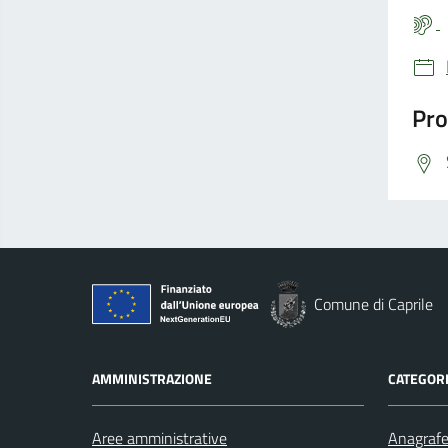
Pro
Comune di Caprile
AMMINISTRAZIONE
CATEGORI
Aree amministrative
Anagrafe 