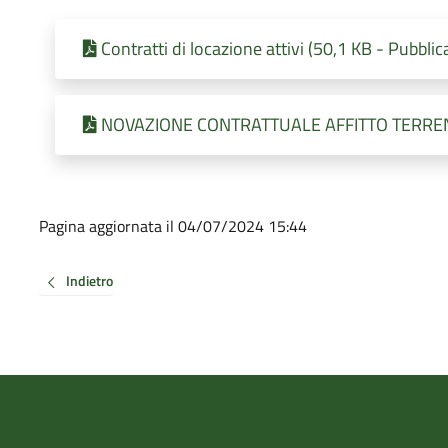
Contratti di locazione attivi (50,1 KB - Pubbli
NOVAZIONE CONTRATTUALE AFFITTO TERRENI (
Pagina aggiornata il 04/07/2024 15:44
Indietro