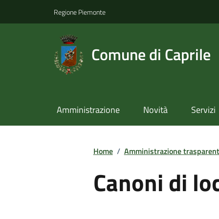
Regione Piemonte
Comune di Caprile
Amministrazione
Novità
Servizi
Home
/
Amministrazione trasparen
Canoni di lo