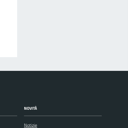
NOVITÀ
Notizie