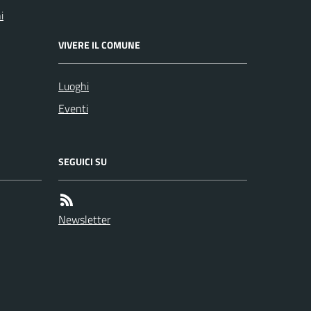
i
VIVERE IL COMUNE
Luoghi
Eventi
SEGUICI SU
Newsletter