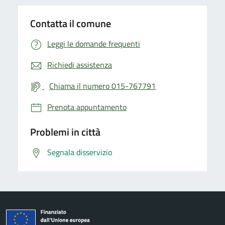
Contatta il comune
Leggi le domande frequenti
Richiedi assistenza
Chiama il numero 015-767791
Prenota appuntamento
Problemi in città
Segnala disservizio