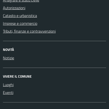
Autorizzazioni
Catasto e urbanistica
Imprese e commercio
Tributi, finanze e contravvenzioni
NOVITÀ
Notizie
VIVERE IL COMUNE
Luoghi
Eventi