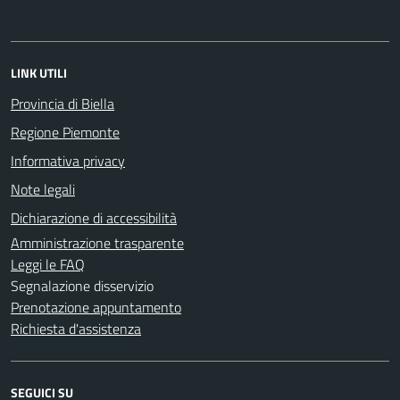
LINK UTILI
Provincia di Biella
Regione Piemonte
Informativa privacy
Note legali
Dichiarazione di accessibilità
Amministrazione trasparente
Leggi le FAQ
Segnalazione disservizio
Prenotazione appuntamento
Richiesta d'assistenza
SEGUICI SU