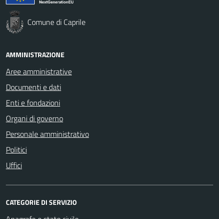
Comune di Caprile
AMMINISTRAZIONE
Aree amministrative
Documenti e dati
Enti e fondazioni
Organi di governo
Personale amministrativo
Politici
Uffici
CATEGORIE DI SERVIZIO
Anagrafe e stato civile