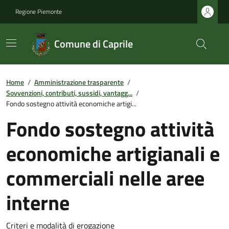
Regione Piemonte
Comune di Caprile
Home
/
Amministrazione trasparente
/
Sovvenzioni, contributi, sussidi, vantagg...
/
Fondo sostegno attività economiche artigi...
Fondo sostegno attività
economiche artigianali e
commerciali nelle aree
interne
Criteri e modalità di erogazione