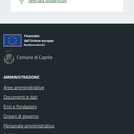
Segnala disservizio
Comune di Caprile
AMMINISTRAZIONE
Aree amministrative
Documenti e dati
Enti e fondazioni
Organi di governo
Personale amministrativo