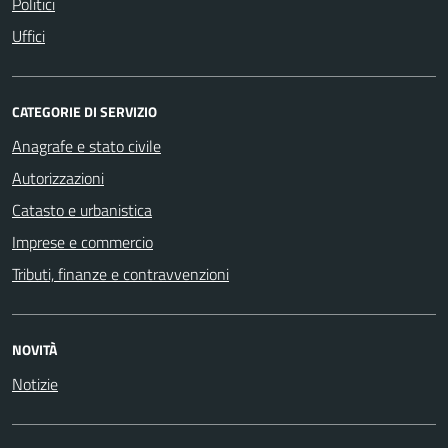
Politici
Uffici
CATEGORIE DI SERVIZIO
Anagrafe e stato civile
Autorizzazioni
Catasto e urbanistica
Imprese e commercio
Tributi, finanze e contravvenzioni
NOVITÀ
Notizie