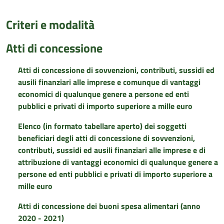
Criteri e modalità
Atti di concessione
Atti di concessione di sovvenzioni, contributi, sussidi ed
ausili finanziari alle imprese e comunque di vantaggi
economici di qualunque genere a persone ed enti
pubblici e privati di importo superiore a mille euro
Elenco (in formato tabellare aperto) dei soggetti
beneficiari degli atti di concessione di sovvenzioni,
contributi, sussidi ed ausili finanziari alle imprese e di
attribuzione di vantaggi economici di qualunque genere a
persone ed enti pubblici e privati di importo superiore a
mille euro
Atti di concessione dei buoni spesa alimentari (anno
2020 - 2021)