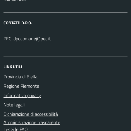
CONTATTI D.P.O.
PEC:
LINK UTILI
Provincia di Biella
Regione Piemonte
Informativa privacy
Note legali
Dichiarazione di accessibilità
Amministrazione trasparente
Leggi le FAQ