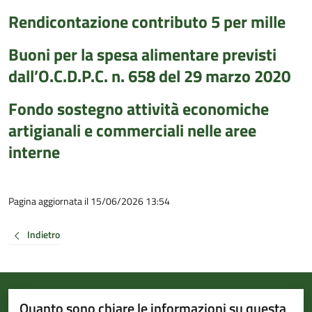
Rendicontazione contributo 5 per mille
Buoni per la spesa alimentare previsti
dall’O.C.D.P.C. n. 658 del 29 marzo 2020
Fondo sostegno attività economiche
artigianali e commerciali nelle aree
interne
Pagina aggiornata il 15/06/2026 13:54
Indietro
Quanto sono chiare le informazioni su questa