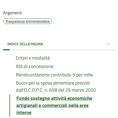
Argomenti
Trasparenza amministrativa
INDICE DELLA PAGINA
Criteri e modalità
Atti di concessione
Rendicontazione contributo 5 per mille
Buoni per la spesa alimentare previsti
dall’O.C.D.P.C. n. 658 del 29 marzo 2020
Fondo sostegno attività economiche
artigianali e commerciali nelle aree
interne