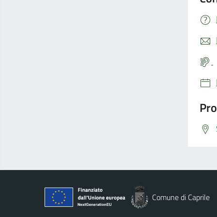
Pro
Comune di Caprile