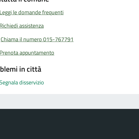
Leggi le domande frequenti
Richiedi assistenza
Chiama il numero 015-767791
Prenota appuntamento
blemi in città
Segnala disservizio