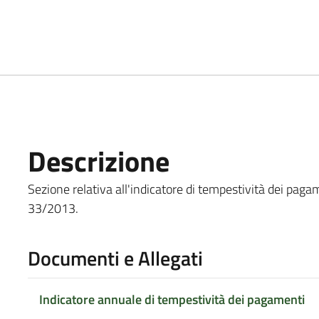
Descrizione
Sezione relativa all'indicatore di tempestività dei pagame
33/2013.
Documenti e Allegati
Indicatore annuale di tempestività dei pagamenti