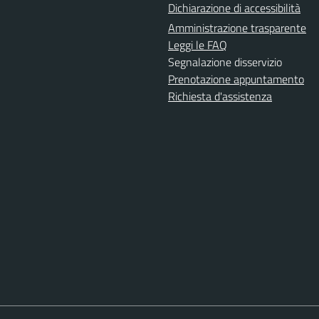
Dichiarazione di accessibilità
Amministrazione trasparente
Leggi le FAQ
Segnalazione disservizio
Prenotazione appuntamento
Richiesta d'assistenza