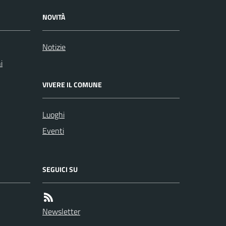
NOVITÀ
Notizie
i
VIVERE IL COMUNE
Luoghi
Eventi
SEGUICI SU
Newsletter