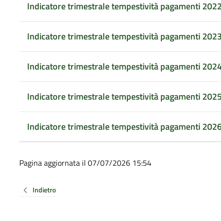
Indicatore trimestrale tempestività pagamenti 202
Indicatore trimestrale tempestività pagamenti 202
Indicatore trimestrale tempestività pagamenti 202
Indicatore trimestrale tempestività pagamenti 202
Indicatore trimestrale tempestività pagamenti 202
Pagina aggiornata il 07/07/2026 15:54
Indietro