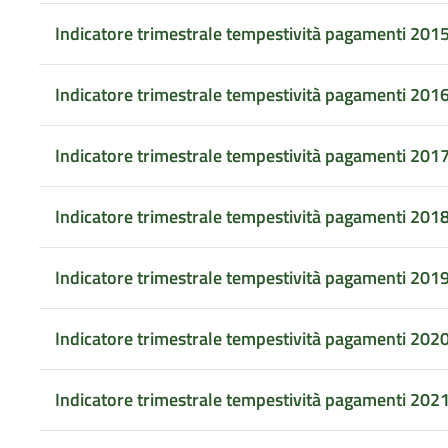
Indicatore trimestrale tempestività pagamenti 201
Indicatore trimestrale tempestività pagamenti 201
Indicatore trimestrale tempestività pagamenti 201
Indicatore trimestrale tempestività pagamenti 201
Indicatore trimestrale tempestività pagamenti 201
Indicatore trimestrale tempestività pagamenti 202
Indicatore trimestrale tempestività pagamenti 202