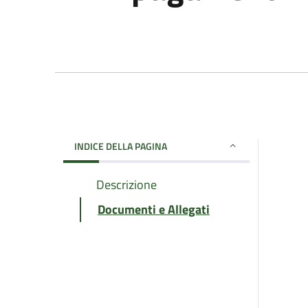
INDICE DELLA PAGINA
Descrizione
Documenti e Allegati