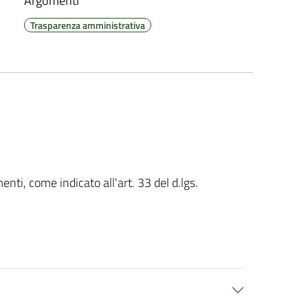
Argomenti
Trasparenza amministrativa
nti, come indicato all'art. 33 del d.lgs.