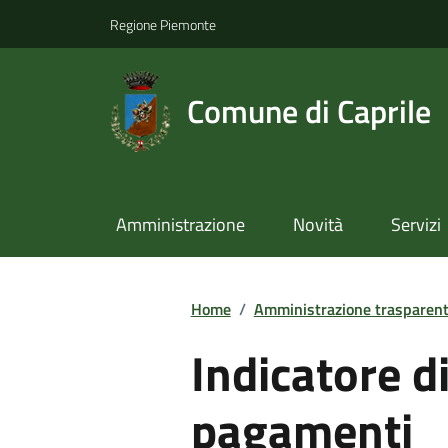
Regione Piemonte
Comune di Caprile
Amministrazione
Novità
Servizi
Home
/
Amministrazione trasparen
Indicatore d
pagamenti