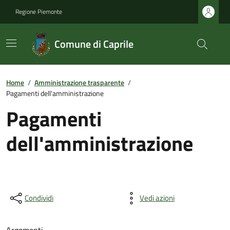
Regione Piemonte
Comune di Caprile
Home
/
Amministrazione trasparente
/
Pagamenti dell'amministrazione
Pagamenti
dell'amministrazione
Condividi
Vedi azioni