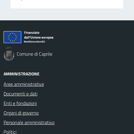
Comune di Caprile
AMMINISTRAZIONE
Aree amministrative
Documenti e dati
Enti e fondazioni
Organi di governo
Personale amministrativo
Politici