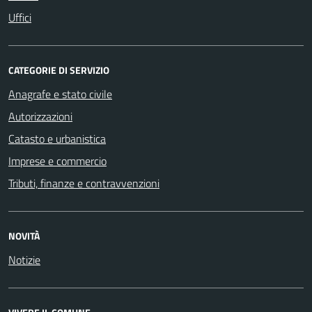
Uffici
CATEGORIE DI SERVIZIO
Anagrafe e stato civile
Autorizzazioni
Catasto e urbanistica
Imprese e commercio
Tributi, finanze e contravvenzioni
NOVITÀ
Notizie