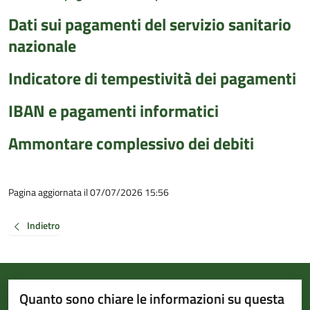
Dati sui pagamenti del servizio sanitario
nazionale
Indicatore di tempestività dei pagamenti
IBAN e pagamenti informatici
Ammontare complessivo dei debiti
Pagina aggiornata il 07/07/2026 15:56
Indietro
Quanto sono chiare le informazioni su questa