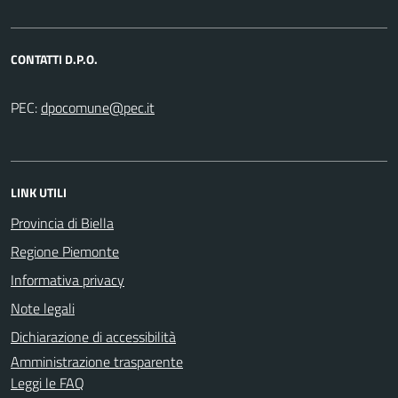
CONTATTI D.P.O.
PEC:
LINK UTILI
Provincia di Biella
Regione Piemonte
Informativa privacy
Note legali
Dichiarazione di accessibilità
Amministrazione trasparente
Leggi le FAQ