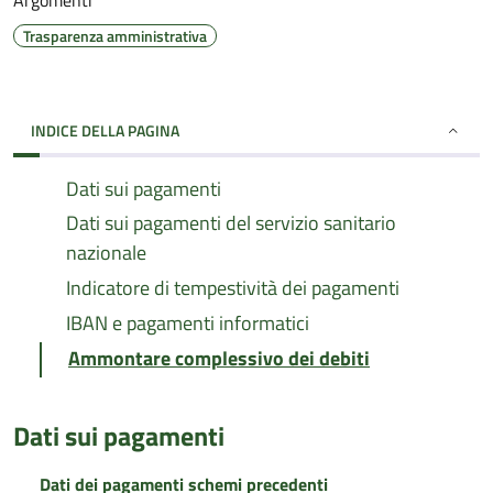
Argomenti
Trasparenza amministrativa
INDICE DELLA PAGINA
Dati sui pagamenti
Dati sui pagamenti del servizio sanitario
nazionale
Indicatore di tempestività dei pagamenti
IBAN e pagamenti informatici
Ammontare complessivo dei debiti
Dati sui pagamenti
Dati dei pagamenti schemi precedenti