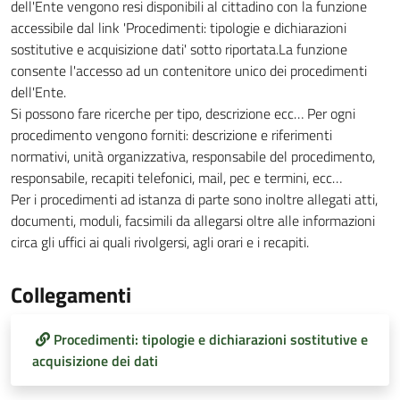
dell'Ente vengono resi disponibili al cittadino con la funzione
accessibile dal link 'Procedimenti: tipologie e dichiarazioni
sostitutive e acquisizione dati' sotto riportata.La funzione
consente l'accesso ad un contenitore unico dei procedimenti
dell'Ente.
Si possono fare ricerche per tipo, descrizione ecc… Per ogni
procedimento vengono forniti: descrizione e riferimenti
normativi, unità organizzativa, responsabile del procedimento,
responsabile, recapiti telefonici, mail, pec e termini, ecc…
Per i procedimenti ad istanza di parte sono inoltre allegati atti,
documenti, moduli, facsimili da allegarsi oltre alle informazioni
circa gli uffici ai quali rivolgersi, agli orari e i recapiti.
Collegamenti
Procedimenti: tipologie e dichiarazioni sostitutive e
acquisizione dei dati