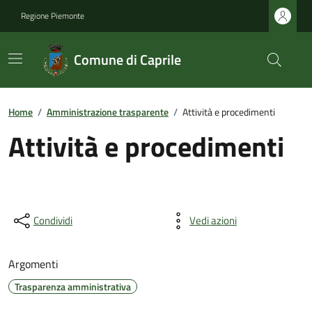
Regione Piemonte
Comune di Caprile
Home
/
Amministrazione trasparente
/
Attività e procedimenti
Attività e procedimenti
Condividi
Vedi azioni
Argomenti
Trasparenza amministrativa