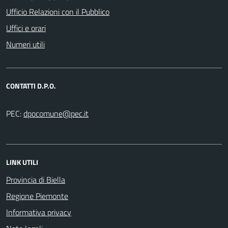
Ufficio Relazioni con il Pubblico
Uffici e orari
Numeri utili
CONTATTI D.P.O.
PEC:
LINK UTILI
Provincia di Biella
Regione Piemonte
Informativa privacy