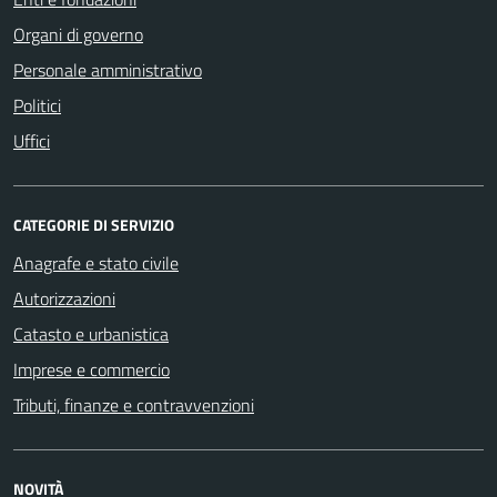
Organi di governo
Personale amministrativo
Politici
Uffici
CATEGORIE DI SERVIZIO
Anagrafe e stato civile
Autorizzazioni
Catasto e urbanistica
Imprese e commercio
Tributi, finanze e contravvenzioni
NOVITÀ