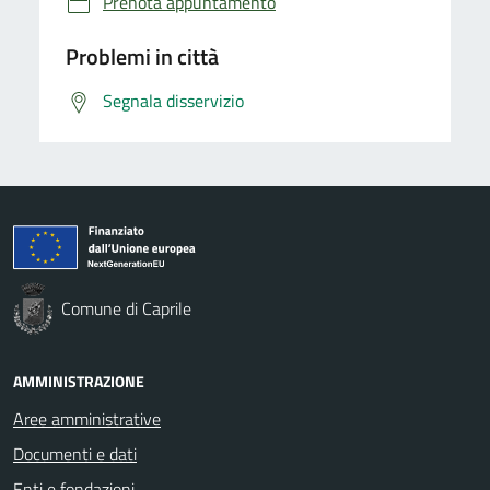
Prenota appuntamento
Problemi in città
Segnala disservizio
Comune di Caprile
AMMINISTRAZIONE
Aree amministrative
Documenti e dati
Enti e fondazioni