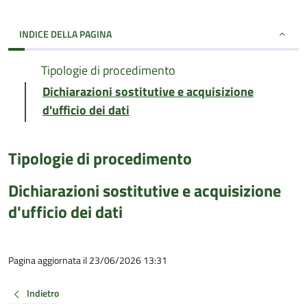
INDICE DELLA PAGINA
Tipologie di procedimento
Dichiarazioni sostitutive e acquisizione
d'ufficio dei dati
Tipologie di procedimento
Dichiarazioni sostitutive e acquisizione
d'ufficio dei dati
Pagina aggiornata il 23/06/2026 13:31
Indietro