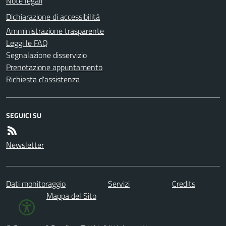
Note legali
Dichiarazione di accessibilità
Amministrazione trasparente
Leggi le FAQ
Segnalazione disservizio
Prenotazione appuntamento
Richiesta d'assistenza
SEGUICI SU
Newsletter
Dati monitoraggio
Servizi
Credits
Mappa del Sito