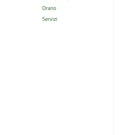
Orario
Servizi