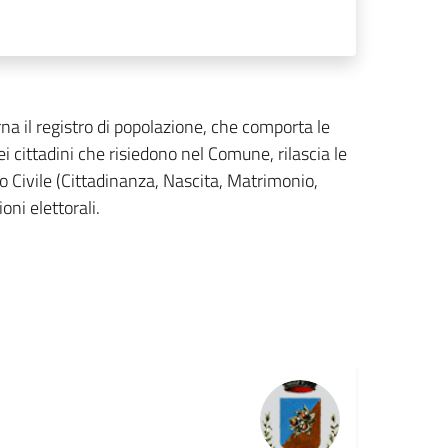
rna il registro di popolazione, che comporta le
cittadini che risiedono nel Comune, rilascia le
ato Civile (Cittadinanza, Nascita, Matrimonio,
oni elettorali.