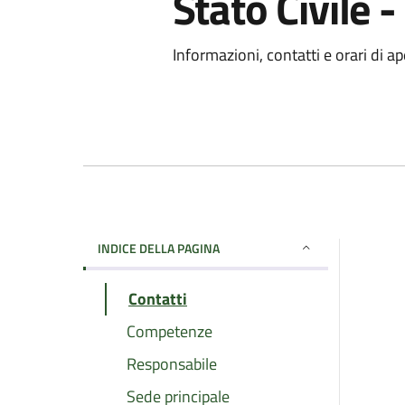
Stato Civile -
Informazioni, contatti e orari di ap
INDICE DELLA PAGINA
Contatti
Competenze
Responsabile
Sede principale