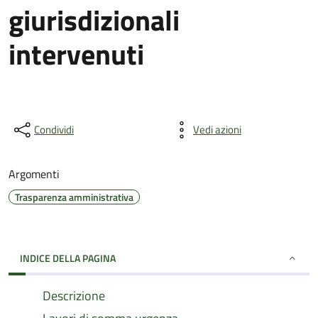
giurisdizionali
intervenuti
Condividi
Vedi azioni
Argomenti
Trasparenza amministrativa
INDICE DELLA PAGINA
Descrizione