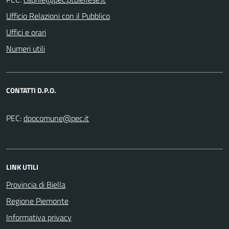
Ufficio Relazioni con il Pubblico
Uffici e orari
Numeri utili
CONTATTI D.P.O.
PEC:
LINK UTILI
Provincia di Biella
Regione Piemonte
Informativa privacy