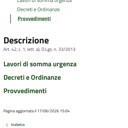
Lavori di somma urgenza
Decreti e Ordinanze
Provvedimenti
Descrizione
Art. 42, c. 1, lett. a), D.Lgs. n. 33/2013
Lavori di somma urgenza
Decreti e Ordinanze
Provvedimenti
Pagina aggiornata il 17/06/2026 15:04
Indietro