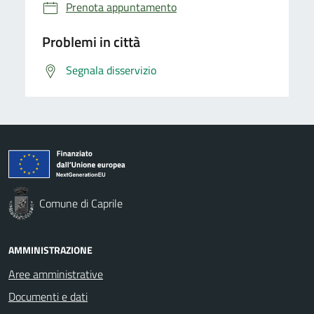
Prenota appuntamento
Problemi in città
Segnala disservizio
Comune di Caprile
AMMINISTRAZIONE
Aree amministrative
Documenti e dati