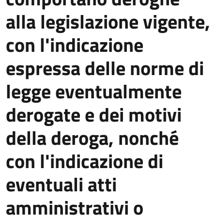
alla legislazione vigente,
con l'indicazione
espressa delle norme di
legge eventualmente
derogate e dei motivi
della deroga, nonché
con l'indicazione di
eventuali atti
amministrativi o