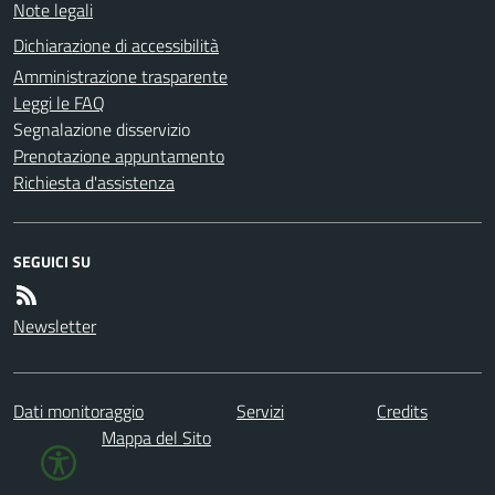
Note legali
Dichiarazione di accessibilità
Amministrazione trasparente
Leggi le FAQ
Segnalazione disservizio
Prenotazione appuntamento
Richiesta d'assistenza
SEGUICI SU
Newsletter
Dati monitoraggio
Servizi
Credits
Mappa del Sito