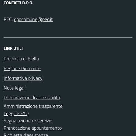
CONTATTI D.P.O.
PEC:
LINK UTILI
Provincia di Biella
Regione Piemonte
Informativa privacy
Note legali
Dichiarazione di accessibilità
Amministrazione trasparente
Leggi le FAQ
Segnalazione disservizio
Prenotazione appuntamento
Richiesta d'assistenza