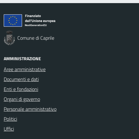
Comune di Caprile
AMMINISTRAZIONE
Aree amministrative
Documenti e dati
Enti e fondazioni
Organi di governo
Personale amministrativo
Politici
Uffici