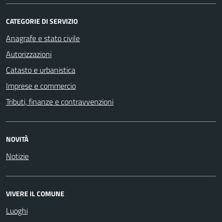
CATEGORIE DI SERVIZIO
Anagrafe e stato civile
Autorizzazioni
Catasto e urbanistica
Imprese e commercio
Tributi, finanze e contravvenzioni
NOVITÀ
Notizie
VIVERE IL COMUNE
Luoghi