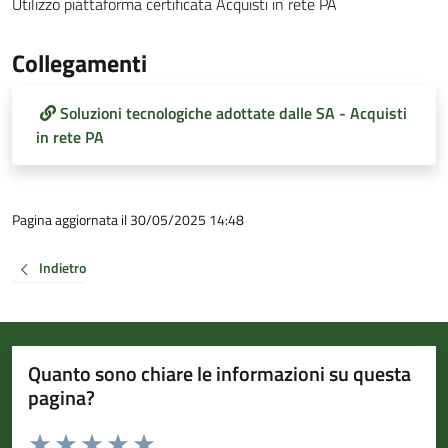
Utilizzo piattaforma certificata Acquisti in rete PA
Collegamenti
Soluzioni tecnologiche adottate dalle SA - Acquisti
in rete PA
Pagina aggiornata il 30/05/2025 14:48
Indietro
Quanto sono chiare le informazioni su questa
pagina?
Valuta da 1 a 5 stelle la pagina