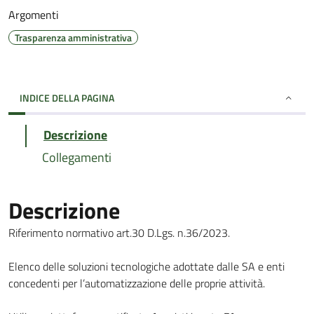
Argomenti
Trasparenza amministrativa
INDICE DELLA PAGINA
Descrizione
Collegamenti
Descrizione
Riferimento normativo art.30 D.Lgs. n.36/2023.
Elenco delle soluzioni tecnologiche adottate dalle SA e enti
concedenti per l’automatizzazione delle proprie attività.