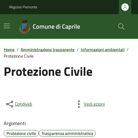
Regione Piemonte
Comune di Caprile
Home
/
Amministrazione trasparente
/
Informazioni ambientali
/
Protezione Civile
Protezione Civile
Condividi
Vedi azioni
Argomenti
Protezione civile
Trasparenza amministrativa