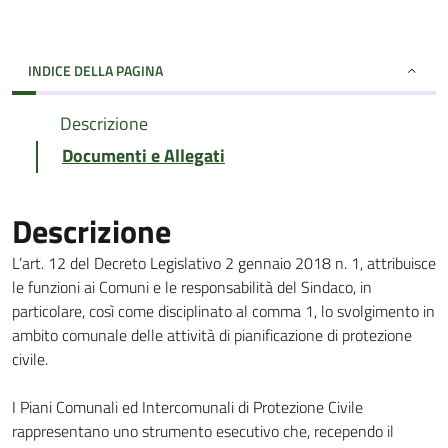
INDICE DELLA PAGINA
Descrizione
Documenti e Allegati
Descrizione
L’art. 12 del Decreto Legislativo 2 gennaio 2018 n. 1, attribuisce
le funzioni ai Comuni e le responsabilità del Sindaco, in
particolare, così come disciplinato al comma 1, lo svolgimento in
ambito comunale delle attività di pianificazione di protezione
civile.
I Piani Comunali ed Intercomunali di Protezione Civile
rappresentano uno strumento esecutivo che, recependo il