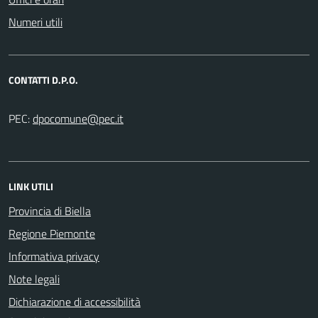
Numeri utili
CONTATTI D.P.O.
PEC:
LINK UTILI
Provincia di Biella
Regione Piemonte
Informativa privacy
Note legali
Dichiarazione di accessibilità