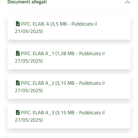
Documenti allegati
P.P.C. ELAB. A (3,5 MB - Pubblicato il
27/05/2025)
P.P.C. ELAB A_1 (1,28 MB - Pubblicato il
27/05/2025)
P.P.C. ELAB A_2 (3,15 MB - Pubblicato il
27/05/2025)
P.P.C. ELAB A_3 (3,15 MB - Pubblicato il
27/05/2025)