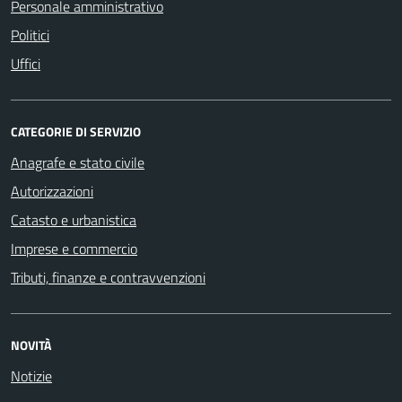
Personale amministrativo
Politici
Uffici
CATEGORIE DI SERVIZIO
Anagrafe e stato civile
Autorizzazioni
Catasto e urbanistica
Imprese e commercio
Tributi, finanze e contravvenzioni
NOVITÀ
Notizie