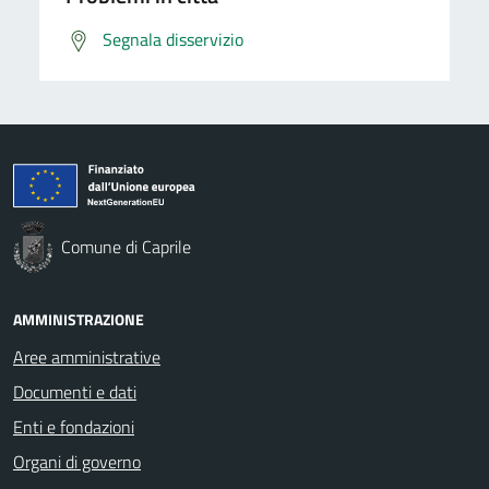
Segnala disservizio
Comune di Caprile
AMMINISTRAZIONE
Aree amministrative
Documenti e dati
Enti e fondazioni
Organi di governo