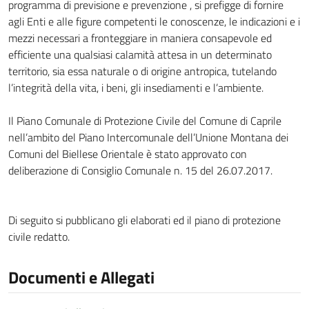
programma di previsione e prevenzione , si prefigge di fornire
agli Enti e alle figure competenti le conoscenze, le indicazioni e i
mezzi necessari a fronteggiare in maniera consapevole ed
efficiente una qualsiasi calamità attesa in un determinato
territorio, sia essa naturale o di origine antropica, tutelando
l’integrità della vita, i beni, gli insediamenti e l’ambiente.
Il Piano Comunale di Protezione Civile del Comune di Caprile
nell’ambito del Piano Intercomunale dell’Unione Montana dei
Comuni del Biellese Orientale è stato approvato con
deliberazione di Consiglio Comunale n. 15 del 26.07.2017.
Di seguito si pubblicano gli elaborati ed il piano di protezione
civile redatto.
Documenti e Allegati