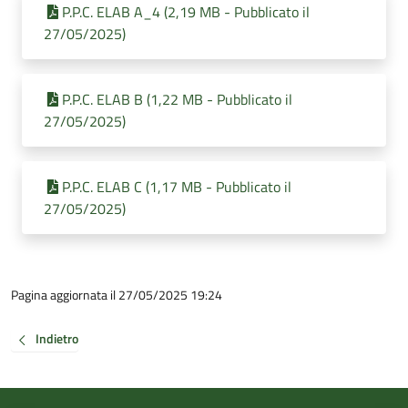
P.P.C. ELAB A_4 (2,19 MB - Pubblicato il
27/05/2025)
P.P.C. ELAB B (1,22 MB - Pubblicato il
27/05/2025)
P.P.C. ELAB C (1,17 MB - Pubblicato il
27/05/2025)
Pagina aggiornata il 27/05/2025 19:24
Indietro