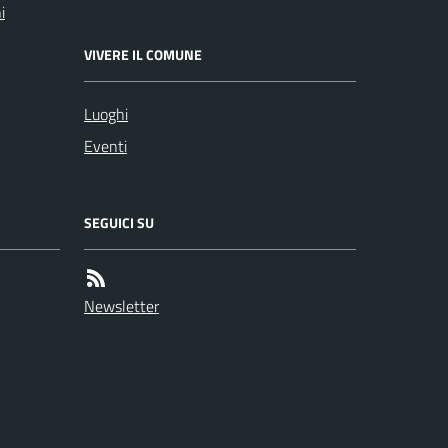
i
VIVERE IL COMUNE
Luoghi
Eventi
SEGUICI SU
Newsletter