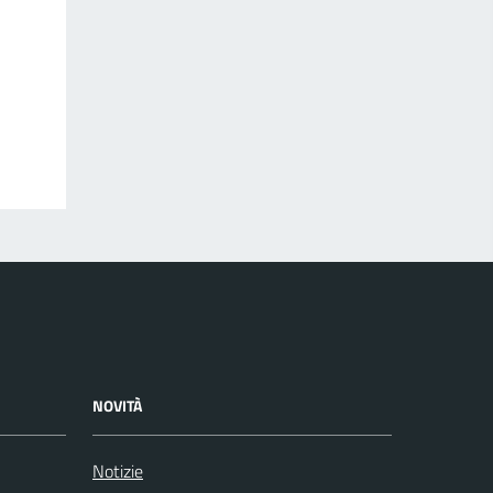
NOVITÀ
Notizie