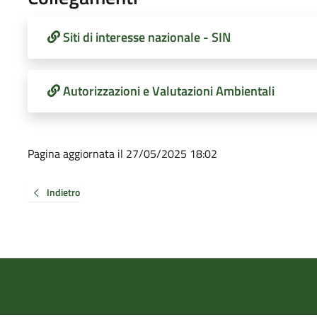
Siti di interesse nazionale - SIN
Autorizzazioni e Valutazioni Ambientali
Pagina aggiornata il 27/05/2025 18:02
Indietro