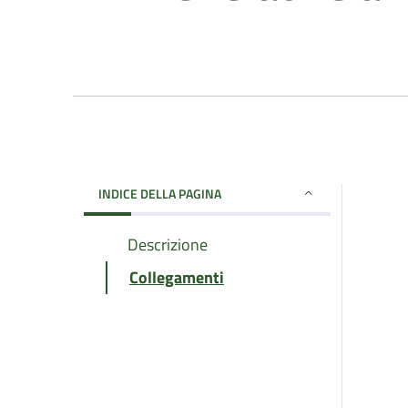
INDICE DELLA PAGINA
Descrizione
Collegamenti