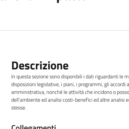
Descrizione
In questa sezione sono disponibili i dati riguardanti le m
disposizioni legislative, i piani, i programmi, gli accordi
amministrativa, nonché le attività che incidono o posson
dell'ambiente ed analisi costi-benefìci ed altre analisi
stesse.
Collegamenti