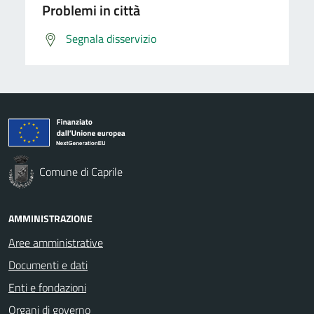
Problemi in città
Segnala disservizio
Comune di Caprile
AMMINISTRAZIONE
Aree amministrative
Documenti e dati
Enti e fondazioni
Organi di governo