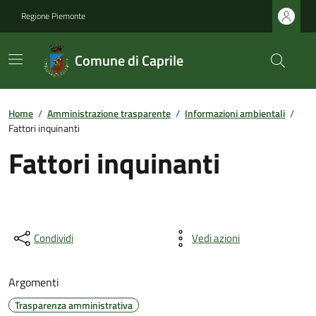
Regione Piemonte
Comune di Caprile
Home
/
Amministrazione trasparente
/
Informazioni ambientali
/
Fattori inquinanti
Fattori inquinanti
Condividi
Vedi azioni
Argomenti
Trasparenza amministrativa