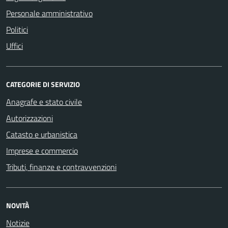
Personale amministrativo
Politici
Uffici
CATEGORIE DI SERVIZIO
Anagrafe e stato civile
Autorizzazioni
Catasto e urbanistica
Imprese e commercio
Tributi, finanze e contravvenzioni
NOVITÀ
Notizie