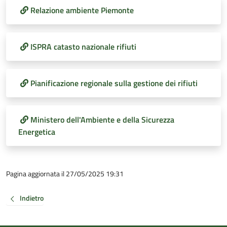
Relazione ambiente Piemonte
ISPRA catasto nazionale rifiuti
Pianificazione regionale sulla gestione dei rifiuti
Ministero dell'Ambiente e della Sicurezza
Energetica
Pagina aggiornata il 27/05/2025 19:31
Indietro