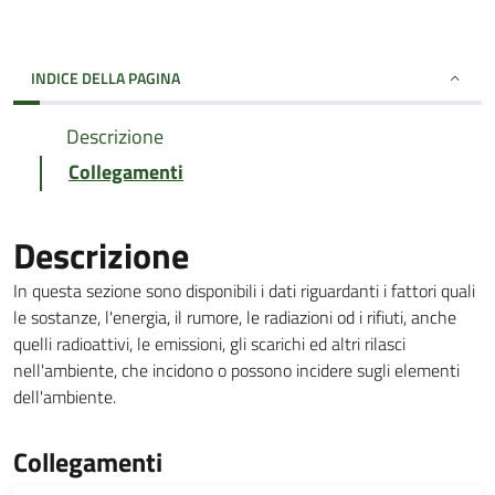
INDICE DELLA PAGINA
Descrizione
Collegamenti
Descrizione
In questa sezione sono disponibili i dati riguardanti i fattori quali
le sostanze, l'energia, il rumore, le radiazioni od i rifiuti, anche
quelli radioattivi, le emissioni, gli scarichi ed altri rilasci
nell'ambiente, che incidono o possono incidere sugli elementi
dell'ambiente.
Collegamenti