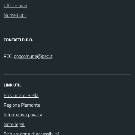
Uffici e orari
Numeri utili
CONTATTI D.P.O.
PEC:
LINK UTILI
Provincia di Biella
Regione Piemonte
Informativa privacy
Note legali
Dichiarazione di accessibilità