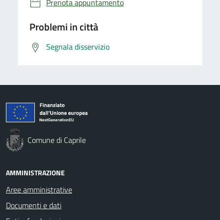
Prenota appuntamento
Problemi in città
Segnala disservizio
Comune di Caprile
AMMINISTRAZIONE
Aree amministrative
Documenti e dati