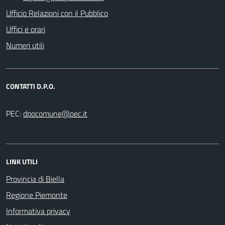
Ufficio Relazioni con il Pubblico
Uffici e orari
Numeri utili
CONTATTI D.P.O.
PEC:
LINK UTILI
Provincia di Biella
Regione Piemonte
Informativa privacy