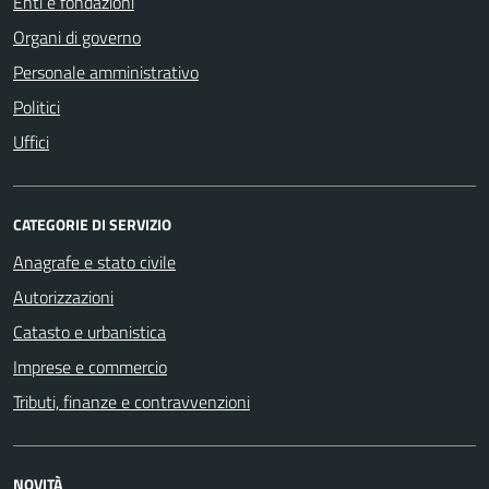
Enti e fondazioni
Organi di governo
Personale amministrativo
Politici
Uffici
CATEGORIE DI SERVIZIO
Anagrafe e stato civile
Autorizzazioni
Catasto e urbanistica
Imprese e commercio
Tributi, finanze e contravvenzioni
NOVITÀ