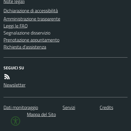
Note legali
Dichiarazione di accessibilità
Amministrazione trasparente
Leggi le FAQ
Segnalazione disservizio
Prenotazione appuntamento
Richiesta d'assistenza
SEGUICI SU
Newsletter
Dati monitoraggio
Servizi
Credits
Mappa del Sito