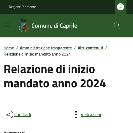
Regione Piemonte
Comune di Caprile
Home
/
Amministrazione trasparente
/
Altri contenuti
/
Relazione di inizio mandato anno 2024
Relazione di inizio
mandato anno 2024
Condividi
Vedi azioni