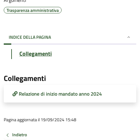
Argomenti
Trasparenza amministrativa
INDICE DELLA PAGINA
Collegamenti
Collegamenti
Relazione di inizio mandato anno 2024
Pagina aggiornata il 19/09/2024 15:48
Indietro