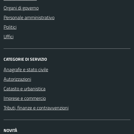
Organi di governo
Personale amministrativo
Politici
Uffici
CATEGORIE DI SERVIZIO
Anagrafe e stato civile
Autorizzazioni
Catasto e urbanistica
Imprese e commercio
Tributi, finanze e contravvenzioni
NOVITÀ