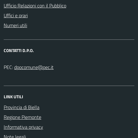
Ufficio Relazioni con il Pubblico
Uffici e orari
Numeri utili
CONTATTI D.P.O.
PEC:
LINK UTILI
Provincia di Biella
Regione Piemonte
Informativa privacy
Note legali