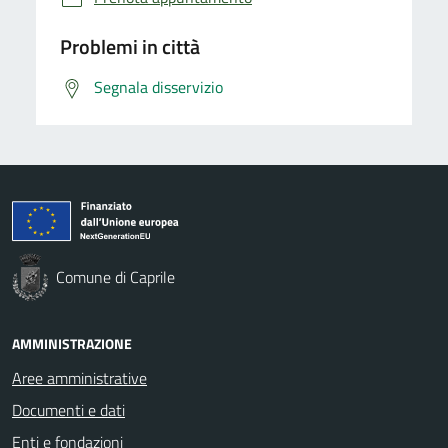
Problemi in città
Segnala disservizio
Comune di Caprile
AMMINISTRAZIONE
Aree amministrative
Documenti e dati
Enti e fondazioni