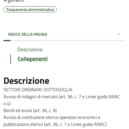
Argomenti
Trasparenza amministrativa
INDICE DELLA PAGINA
Descrizione
Collegamenti
Descrizione
SETTORI ORDINARI-SOTTOSOGLIA
Avviso di indagini di mercato (art. 36, c. 7 e Linee guida ANAC
n.4)
Bandi ed avvisi (art. 36, c. 9)
Avviso di costituzione elenco operatori economici e
pubblicazione elenco (art. 36, c. 7 e Linee guida ANAC)