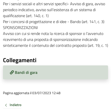
Per i servizi sociali e altri servizi specifici- Avviso di gara, avviso
periodico indicativo, avviso sull'esistenza di un sistema di
qualificazione (art. 140, c. 1)
Per i concorsi di progettazione e di idee - Bando (art. 141, c. 3)
SPONSORIZZAZIONI
Avviso con cui si rende nota la ricerca di sponsor o l'avvenuto
ricevimento di una proposta di sponsorizzazione indicando
sinteticamente il contenuto del contratto proposto (art. 19, c. 1)
Collegamenti
Bandi di gara
Pagina aggiornata il 03/07/2023 12:48
Indietro