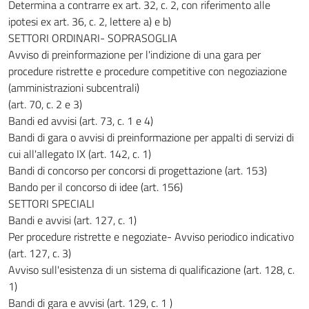
Determina a contrarre ex art. 32, c. 2, con riferimento alle
ipotesi ex art. 36, c. 2, lettere a) e b)
SETTORI ORDINARI- SOPRASOGLIA
Avviso di preinformazione per l'indizione di una gara per
procedure ristrette e procedure competitive con negoziazione
(amministrazioni subcentrali)
(art. 70, c. 2 e 3)
Bandi ed avvisi (art. 73, c. 1 e 4)
Bandi di gara o avvisi di preinformazione per appalti di servizi di
cui all'allegato IX (art. 142, c. 1)
Bandi di concorso per concorsi di progettazione (art. 153)
Bando per il concorso di idee (art. 156)
SETTORI SPECIALI
Bandi e avvisi (art. 127, c. 1)
Per procedure ristrette e negoziate- Avviso periodico indicativo
(art. 127, c. 3)
Avviso sull'esistenza di un sistema di qualificazione (art. 128, c.
1)
Bandi di gara e avvisi (art. 129, c. 1 )