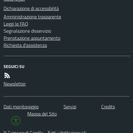
Dichiarazione di accessibilità
Amministrazione trasparente
Leggi le FAQ
Segnalazione disservizio
Prenotazione appuntamento
Richiesta d'assistenza
SEGUICI SU
Newsletter
Dati monitoraggio
Servizi
Credits
Mappa del Sito
© Comune di Caprile - Tutti i diritti riservati