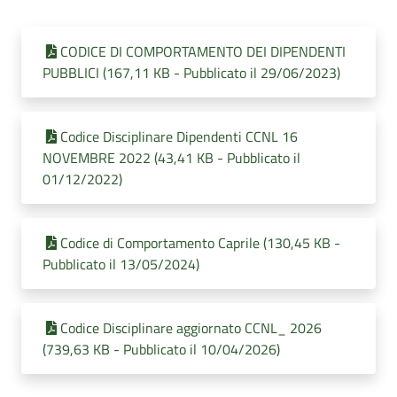
CODICE DI COMPORTAMENTO DEI DIPENDENTI
PUBBLICI (167,11 KB - Pubblicato il 29/06/2023)
Codice Disciplinare Dipendenti CCNL 16
NOVEMBRE 2022 (43,41 KB - Pubblicato il
01/12/2022)
Codice di Comportamento Caprile (130,45 KB -
Pubblicato il 13/05/2024)
Codice Disciplinare aggiornato CCNL_ 2026
(739,63 KB - Pubblicato il 10/04/2026)