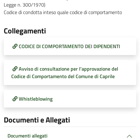
Legge n. 300/1970)
Codice di condotta inteso quale codice di comportamento
Collegamenti
CODICE DI COMPORTAMENTO DEI DIPENDENTI
Avviso di consultazione per l’approvazione del
Codice di Comportamento del Comune di Caprile
Whistleblowing
Documenti e Allegati
Documenti allegati