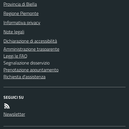
Provincia di Biella
Regione Piemonte
Informativa privacy
Note legali
Dichiarazione di accessibilità
Amministrazione trasparente
Leggi le FAQ
Segnalazione disservizio
Prenotazione appuntamento
Richiesta d'assistenza
SEGUICI SU
Newsletter