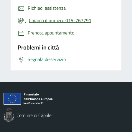
Richiedi assistenza
Chiama il numero 015-767791
Prenota appuntamento
Problemi in città
Segnala disservizio
Comune di Caprile