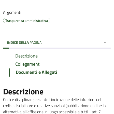
Argomenti
Trasparenza amministrativa
INDICE DELLA PAGINA
Descrizione
Collegamenti
Documenti e Allegati
Descrizione
Codice disciplinare, recante l'indicazione delle infrazioni del
codice disciplinare e relative sanzioni (pubblicazione on line in
alternativa all'affissione in luogo accessibile a tutti - art. 7,