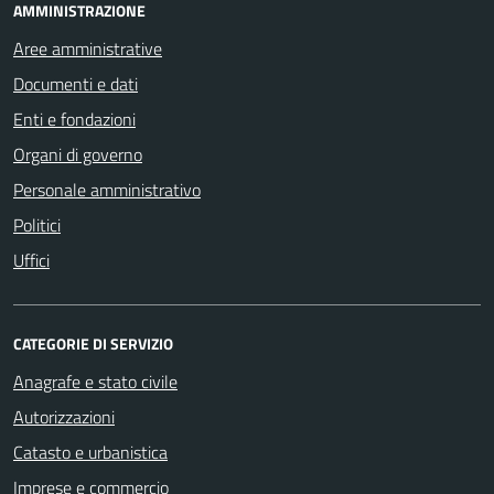
AMMINISTRAZIONE
Aree amministrative
Documenti e dati
Enti e fondazioni
Organi di governo
Personale amministrativo
Politici
Uffici
CATEGORIE DI SERVIZIO
Anagrafe e stato civile
Autorizzazioni
Catasto e urbanistica
Imprese e commercio