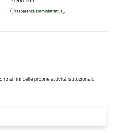
Argomenti
Trasparenza amministrativa
ai fini delle proprie attività istituzionali.