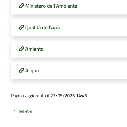
Ministero dell'Ambiente
Qualità dell'Aria
Amianto
Acqua
Pagina aggiornata il 27/05/2025 14:46
Indietro