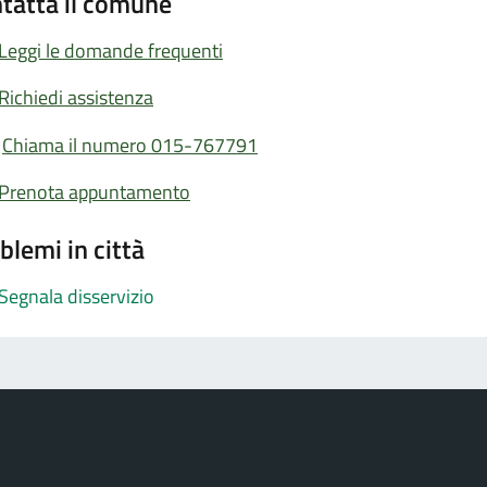
tatta il comune
Leggi le domande frequenti
Richiedi assistenza
Chiama il numero 015-767791
Prenota appuntamento
blemi in città
Segnala disservizio