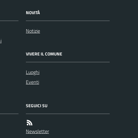
NOVITÀ
Notizie
i
VIVERE IL COMUNE
Luoghi
Eventi
SEGUICI SU
Newsletter