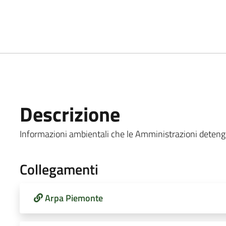
Descrizione
Informazioni ambientali che le Amministrazioni detengono 
Collegamenti
Arpa Piemonte