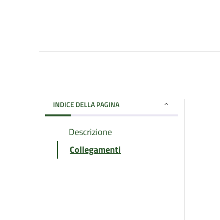
INDICE DELLA PAGINA
Descrizione
Collegamenti