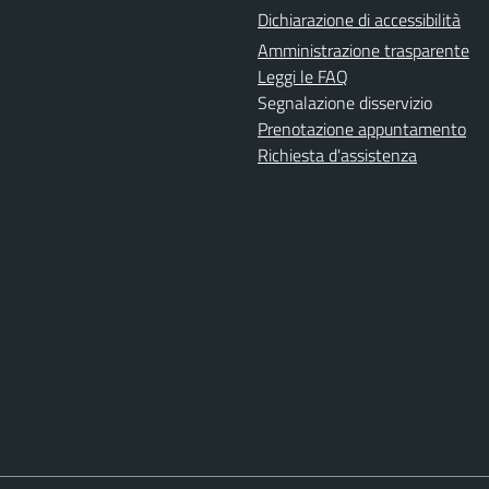
Dichiarazione di accessibilità
Amministrazione trasparente
Leggi le FAQ
Segnalazione disservizio
Prenotazione appuntamento
Richiesta d'assistenza