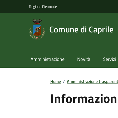
Regione Piemonte
Comune di Caprile
Amministrazione
Novità
Servizi
Home
/
Amministrazione trasparen
Informazion