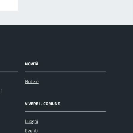
NOVITÀ
Notizie
i
VIVERE IL COMUNE
Luoghi
Eventi