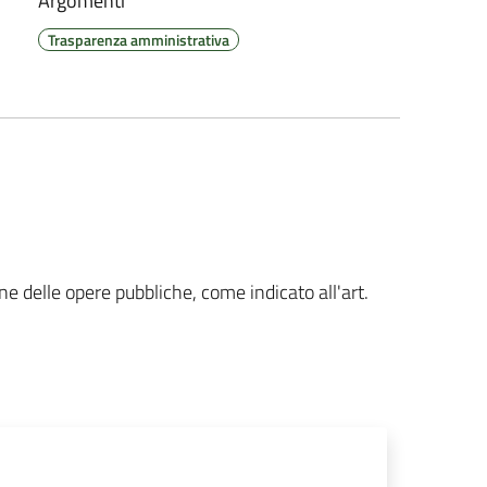
Argomenti
Trasparenza amministrativa
one delle opere pubbliche, come indicato all'art.