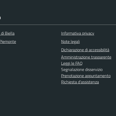
I
 di Biella
Informativa privacy
 Piemonte
Note legali
Dichiarazione di accessibilità
Amministrazione trasparente
Leggi le FAQ
Segnalazione disservizio
Prenotazione appuntamento
Richiesta d'assistenza