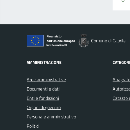
Comune di Caprile
AMMINISTRAZIONE
CATEGORI
Aree amministrative
Anagrafe 
Documenti e dati
Autorizza
Enti e fondazioni
Catasto e
Organi di governo
Personale amministrativo
Politici