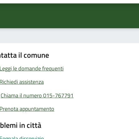
tatta il comune
Leggi le domande frequenti
Richiedi assistenza
Chiama il numero 015-767791
Prenota appuntamento
blemi in città
Segnala disservizio