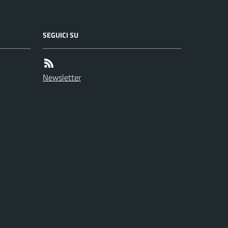
SEGUICI SU
Newsletter