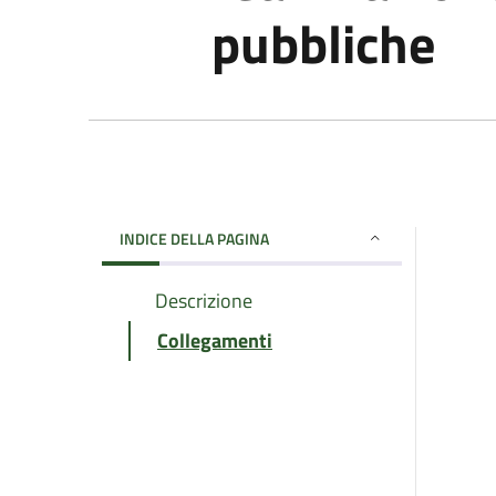
pubbliche
INDICE DELLA PAGINA
Descrizione
Collegamenti