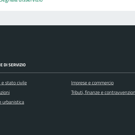
E DI SERVIZIO
e stato civile
Imprese e commercio
zioni
Tributi, finanze e contravvenzion
 urbanistica