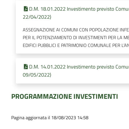
D.M. 18.01.2022 Investimento previsto Comune
22/04/2022)
ASSEGNAZIONE AI COMUNI CON POPOLAZIONE INFER
PER IL POTENZIAMENTO DI INVESTIMENTI PER LA ME
EDIFICI PUBBLICI E PATRIMONIO COMUNALE PER L’A
D.M. 14.01.2022 Investimento previsto Comune
09/05/2022)
PROGRAMMAZIONE INVESTIMENTI
Pagina aggiornata il 18/08/2023 14:58