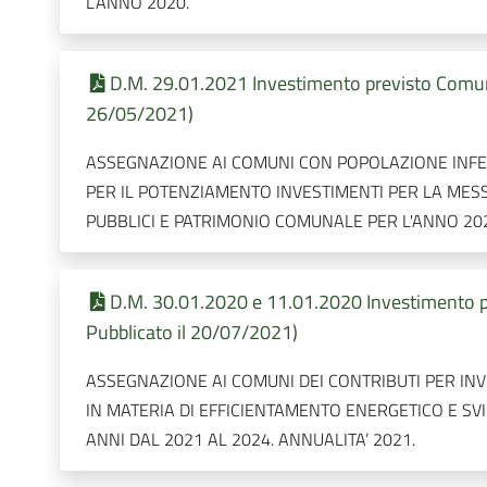
L’ANNO 2020.
D.M. 29.01.2021 Investimento previsto Comune
26/05/2021)
ASSEGNAZIONE AI COMUNI CON POPOLAZIONE INFER
PER IL POTENZIAMENTO INVESTIMENTI PER LA MESSA
PUBBLICI E PATRIMONIO COMUNALE PER L'ANNO 20
D.M. 30.01.2020 e 11.01.2020 Investimento 
Pubblicato il 20/07/2021)
ASSEGNAZIONE AI COMUNI DEI CONTRIBUTI PER INV
IN MATERIA DI EFFICIENTAMENTO ENERGETICO E SVI
ANNI DAL 2021 AL 2024. ANNUALITA’ 2021.