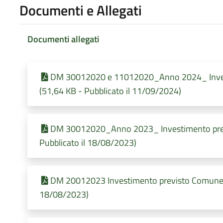
Documenti e Allegati
Documenti allegati
DM 30012020 e 11012020_Anno 2024_ Inves
(51,64 KB - Pubblicato il 11/09/2024)
DM 30012020_Anno 2023_ Investimento prev
Pubblicato il 18/08/2023)
DM 20012023 Investimento previsto Comune d
18/08/2023)