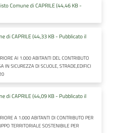
sto Comune di CAPRILE (44,46 KB -
 di CAPRILE (44,33 KB - Pubblicato il
IORE AI 1.000 ABITANTI DEL CONTRIBUTO
 IN SICUREZZA DI SCUOLE, STRADE,EDIFICI
20
 di CAPRILE (44,09 KB - Pubblicato il
IORE A 1.000 ABITANTI DI CONTRIBUTO PER
UPPO TERRITORIALE SOSTENIBILE PER