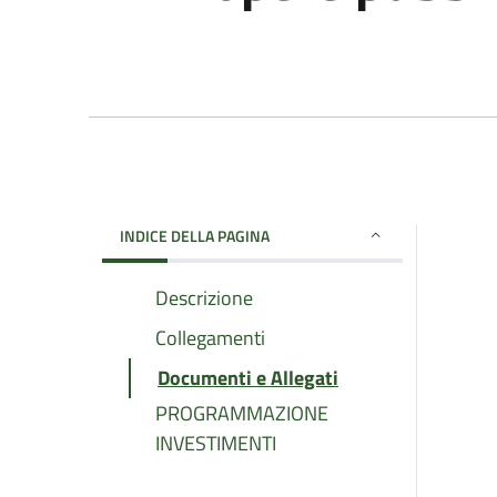
INDICE DELLA PAGINA
Descrizione
Collegamenti
Documenti e Allegati
PROGRAMMAZIONE
INVESTIMENTI