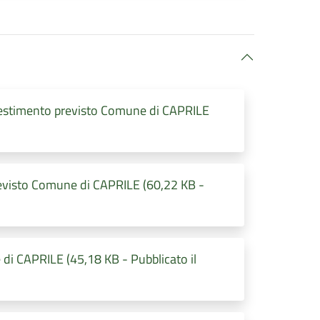
timento previsto Comune di CAPRILE
isto Comune di CAPRILE (60,22 KB -
i CAPRILE (45,18 KB - Pubblicato il