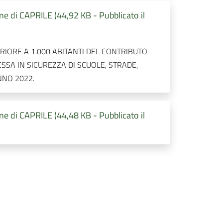
 di CAPRILE (44,92 KB - Pubblicato il
IORE A 1.000 ABITANTI DEL CONTRIBUTO
SSA IN SICUREZZA DI SCUOLE, STRADE,
NNO 2022.
 di CAPRILE (44,48 KB - Pubblicato il