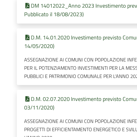
DM 14012022_Anno 2023 Investimento previ
Pubblicato il 18/08/2023)
D.M. 14.01.2020 Investimento previsto Comune
14/05/2020)
ASSEGNAZIONE AI COMUNI CON POPOLAZIONE INFER
PER IL POTENZIAMENTO INVESTIMENTI PER LA MESSA
PUBBLICI E PATRIMONIO COMUNALE PER L'ANNO 20
D.M. 02.07.2020 Investimento previsto Comune
03/11/2020)
ASSEGNAZIONE AI COMUNI CON POPOLAZIONE INFER
PROGETTI DI EFFICIENTAMENTO ENERGETICO E SVIL