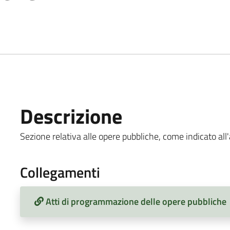
Descrizione
Sezione relativa alle opere pubbliche, come indicato all'a
Collegamenti
Atti di programmazione delle opere pubbliche