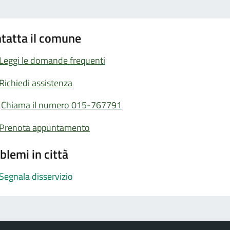
tatta il comune
Leggi le domande frequenti
Richiedi assistenza
Chiama il numero 015-767791
Prenota appuntamento
blemi in città
Segnala disservizio