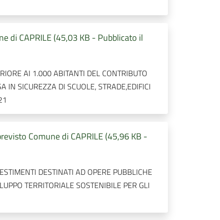
 di CAPRILE (45,03 KB - Pubblicato il
IORE AI 1.000 ABITANTI DEL CONTRIBUTO
 IN SICUREZZA DI SCUOLE, STRADE,EDIFICI
21
previsto Comune di CAPRILE (45,96 KB -
ESTIMENTI DESTINATI AD OPERE PUBBLICHE
LUPPO TERRITORIALE SOSTENIBILE PER GLI