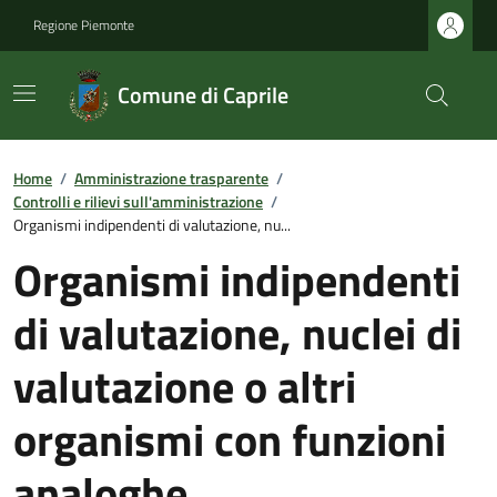
Regione Piemonte
Comune di Caprile
Home
/
Amministrazione trasparente
/
Controlli e rilievi sull'amministrazione
/
Organismi indipendenti di valutazione, nu...
Organismi indipendenti
di valutazione, nuclei di
valutazione o altri
organismi con funzioni
analoghe