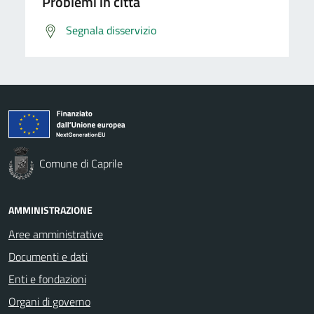
Problemi in città
Segnala disservizio
Comune di Caprile
AMMINISTRAZIONE
Aree amministrative
Documenti e dati
Enti e fondazioni
Organi di governo