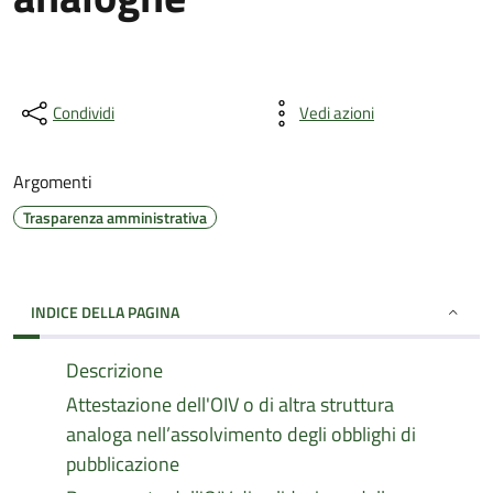
Condividi
Vedi azioni
Argomenti
Trasparenza amministrativa
INDICE DELLA PAGINA
Descrizione
Attestazione dell'OIV o di altra struttura
analoga nell’assolvimento degli obblighi di
pubblicazione