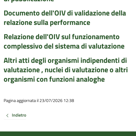
Documento dell'OIV di validazione della
relazione sulla performance
Relazione dell'OIV sul funzionamento
complessivo del sistema di valutazione
Altri atti degli organismi indipendenti di
valutazione , nuclei di valutazione o altri
organismi con funzioni analoghe
Pagina aggiornata il 23/07/2026 12:38
Indietro