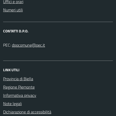
Uffici e orari
Numeri utili
CONTATTI D.P.O.
PEC:
LINK UTILI
Provincia di Biella
Regione Piemonte
Informativa privacy
Note legali
Dichiarazione di accessibilità