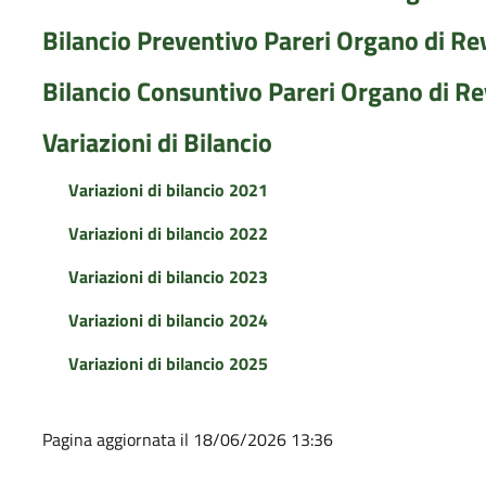
Bilancio Preventivo Pareri Organo di Re
Bilancio Consuntivo Pareri Organo di Re
Variazioni di Bilancio
Variazioni di bilancio 2021
Variazioni di bilancio 2022
Variazioni di bilancio 2023
Variazioni di bilancio 2024
Variazioni di bilancio 2025
Pagina aggiornata il 18/06/2026 13:36