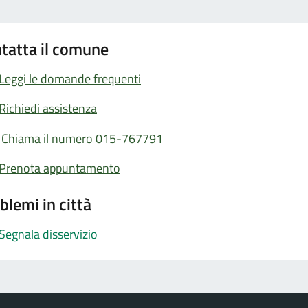
tatta il comune
Leggi le domande frequenti
Richiedi assistenza
Chiama il numero 015-767791
Prenota appuntamento
blemi in città
Segnala disservizio