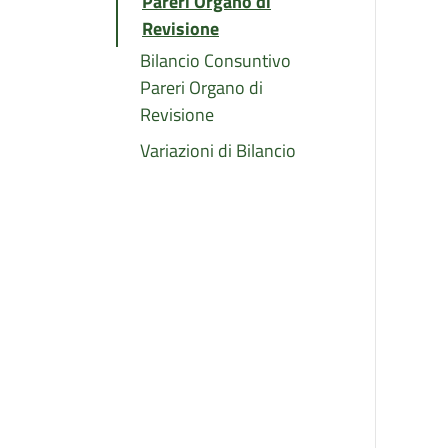
Pareri Organo di
Revisione
Bilancio Consuntivo
Pareri Organo di
Revisione
Variazioni di Bilancio