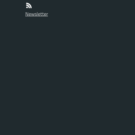
Newsletter