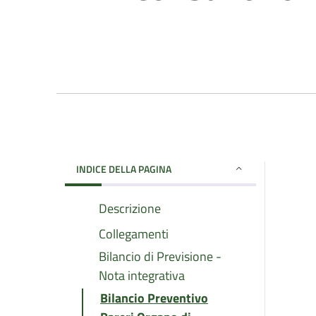
INDICE DELLA PAGINA
Descrizione
Collegamenti
Bilancio di Previsione -
Nota integrativa
Bilancio Preventivo