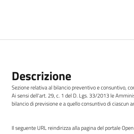
Descrizione
Sezione relativa al bilancio preventivo e consuntivo, com
Ai sensi dell'art. 29, c. 1 del D. Lgs. 33/2013 le Amminis
bilancio di previsione e a quello consuntivo di ciascun 
Il seguente URL reindirizza alla pagina del portale Open