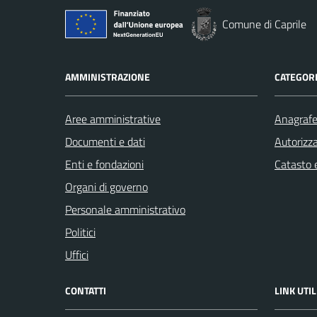
Comune di Caprile
AMMINISTRAZIONE
CATEGORI
Aree amministrative
Anagrafe 
Documenti e dati
Autorizza
Enti e fondazioni
Catasto e
Organi di governo
Personale amministrativo
Politici
Uffici
CONTATTI
LINK UTIL