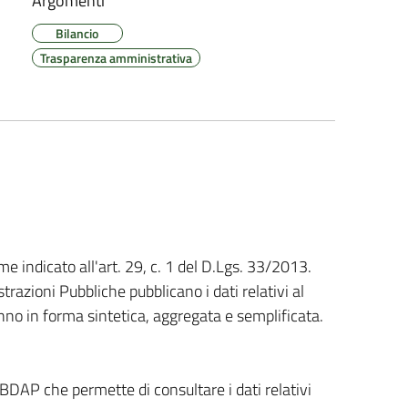
Argomenti
Bilancio
Trasparenza amministrativa
e indicato all'art. 29, c. 1 del D.Lgs. 33/2013.
trazioni Pubbliche pubblicano i dati relativi al
anno in forma sintetica, aggregata e semplificata.
BDAP che permette di consultare i dati relativi