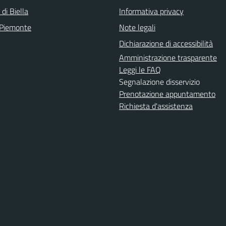
 di Biella
Informativa privacy
 Piemonte
Note legali
Dichiarazione di accessibilità
Amministrazione trasparente
Leggi le FAQ
Segnalazione disservizio
Prenotazione appuntamento
Richiesta d'assistenza