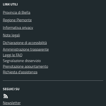
LINK UTILI
Provincia di Biella
Regione Piemonte
Informativa privacy
Note legali
Dichiarazione di accessibilità
Amministrazione trasparente
Leggi le FAQ
Segnalazione disservizio
Prenotazione appuntamento
Richiesta d'assistenza
SEGUICI SU
Newsletter