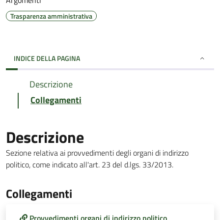
Argomenti
Trasparenza amministrativa
INDICE DELLA PAGINA
Descrizione
Collegamenti
Descrizione
Sezione relativa ai provvedimenti degli organi di indirizzo
politico, come indicato all'art. 23 del d.lgs. 33/2013.
Collegamenti
Provvedimenti organi di indirizzo politico