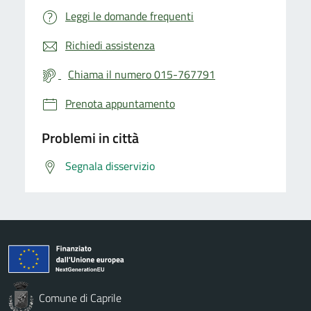
Leggi le domande frequenti
Richiedi assistenza
Chiama il numero 015-767791
Prenota appuntamento
Problemi in città
Segnala disservizio
Comune di Caprile