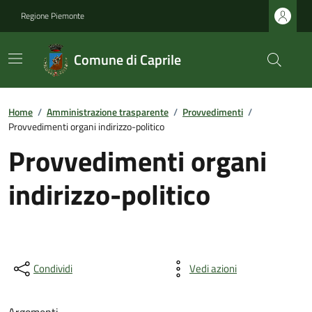
Regione Piemonte
Comune di Caprile
Home
/
Amministrazione trasparente
/
Provvedimenti
/
Provvedimenti organi indirizzo-politico
Provvedimenti organi
indirizzo-politico
Condividi
Vedi azioni