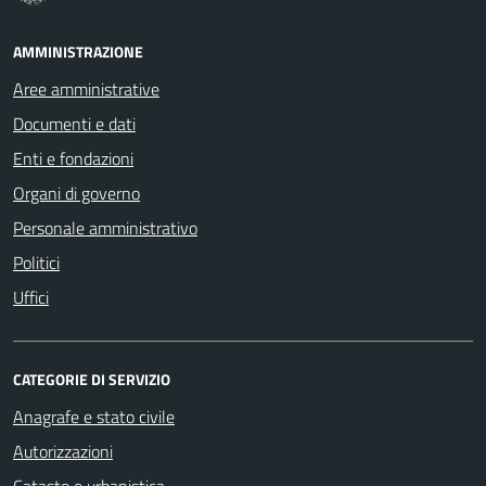
AMMINISTRAZIONE
Aree amministrative
Documenti e dati
Enti e fondazioni
Organi di governo
Personale amministrativo
Politici
Uffici
CATEGORIE DI SERVIZIO
Anagrafe e stato civile
Autorizzazioni
Catasto e urbanistica