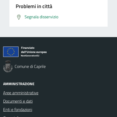
Problemi in città
Segnala disservizio
Comune di Caprile
AMMINISTRAZIONE
Aree amministrative
Documenti e dati
Enti e fondazioni