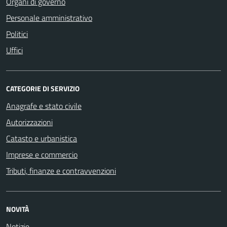
Organi di governo
Personale amministrativo
Politici
Uffici
CATEGORIE DI SERVIZIO
Anagrafe e stato civile
Autorizzazioni
Catasto e urbanistica
Imprese e commercio
Tributi, finanze e contravvenzioni
NOVITÀ
Notizie