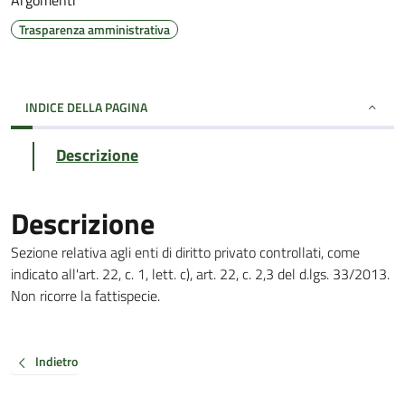
Argomenti
Trasparenza amministrativa
INDICE DELLA PAGINA
Descrizione
Descrizione
Sezione relativa agli enti di diritto privato controllati, come
indicato all'art. 22, c. 1, lett. c), art. 22, c. 2,3 del d.lgs. 33/2013.
Non ricorre la fattispecie.
Indietro