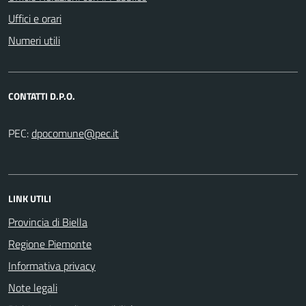
Uffici e orari
Numeri utili
CONTATTI D.P.O.
PEC:
LINK UTILI
Provincia di Biella
Regione Piemonte
Informativa privacy
Note legali