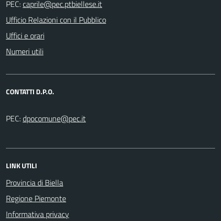
PEC:
Ufficio Relazioni con il Pubblico
Uffici e orari
Numeri utili
CONTATTI D.P.O.
PEC:
LINK UTILI
Provincia di Biella
Regione Piemonte
Informativa privacy