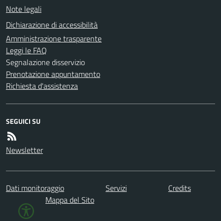
Note legali
Dichiarazione di accessibilità
Amministrazione trasparente
Leggi le FAQ
Segnalazione disservizio
Prenotazione appuntamento
Richiesta d'assistenza
SEGUICI SU
Newsletter
Dati monitoraggio
Servizi
Credits
Mappa del Sito