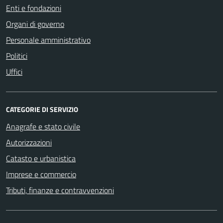
Enti e fondazioni
Organi di governo
Personale amministrativo
Politici
Uffici
CATEGORIE DI SERVIZIO
Anagrafe e stato civile
Autorizzazioni
Catasto e urbanistica
Imprese e commercio
Tributi, finanze e contravvenzioni