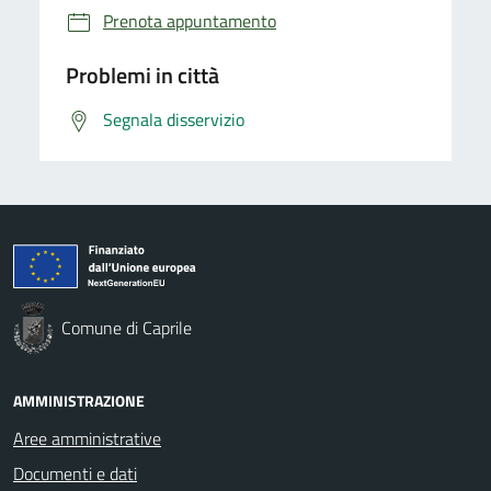
Prenota appuntamento
Problemi in città
Segnala disservizio
Comune di Caprile
AMMINISTRAZIONE
Aree amministrative
Documenti e dati