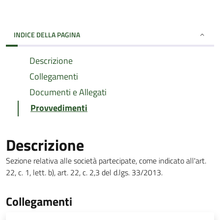
INDICE DELLA PAGINA
Descrizione
Collegamenti
Documenti e Allegati
Provvedimenti
Descrizione
Sezione relativa alle società partecipate, come indicato all'art.
22, c. 1, lett. b), art. 22, c. 2,3 del d.lgs. 33/2013.
Collegamenti