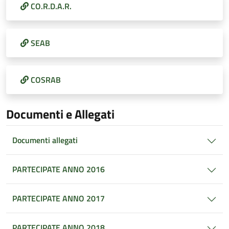
CO.R.D.A.R.
SEAB
COSRAB
Documenti e Allegati
Documenti allegati
PARTECIPATE ANNO 2016
PARTECIPATE ANNO 2017
PARTECIPATE ANNO 2018