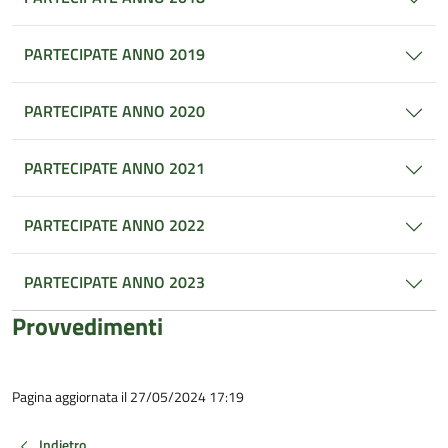
PARTECIPATE ANNO 2019
PARTECIPATE ANNO 2020
PARTECIPATE ANNO 2021
PARTECIPATE ANNO 2022
PARTECIPATE ANNO 2023
Provvedimenti
Pagina aggiornata il 27/05/2024 17:19
Indietro