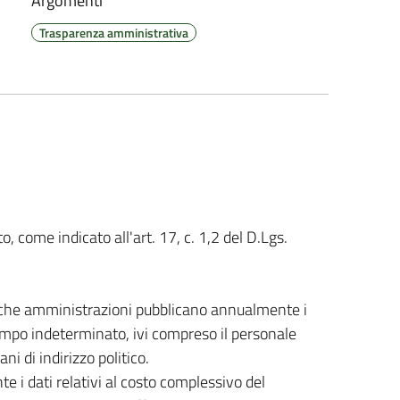
Argomenti
Trasparenza amministrativa
 come indicato all'art. 17, c. 1,2 del D.Lgs.
bbliche amministrazioni pubblicano annualmente i
tempo indeterminato, ivi compreso il personale
ni di indirizzo politico.
 i dati relativi al costo complessivo del