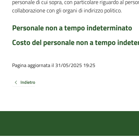
personale di cui sopra, con particolare riguardo al person
collaborazione con gli organi di indirizzo politico.
Personale non a tempo indeterminato
Costo del personale non a tempo indet
Pagina aggiornata il 31/05/2025 19:25
Indietro