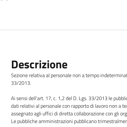
Descrizione
Sezione relativa al personale non a tempo indeterminato,
33/2013.
Ai sensi dell'art. 17, c. 1,2 del D. Lgs. 33/2013 le pu
dati relativi al personale con rapporto di lavoro non a 
assegnato agli uffici di diretta collaborazione con gli orga
Le pubbliche amministrazioni pubblicano trimestralmente