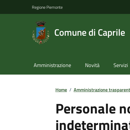
Regione Piemonte
Comune di Caprile
Amministrazione
Novità
Servizi
Home
/
Amministrazione trasparen
Personale n
indetermina