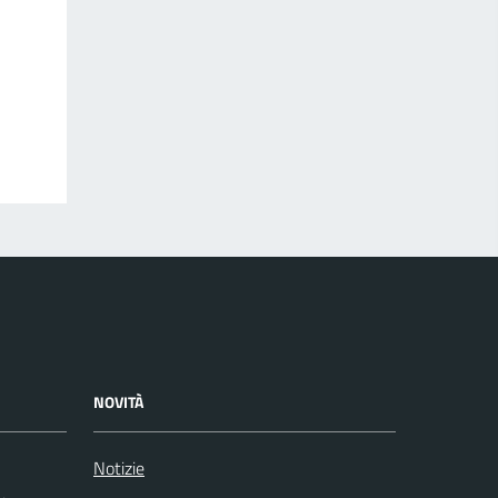
NOVITÀ
Notizie