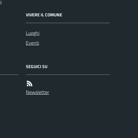
i
VIVERE IL COMUNE
Luoghi
Eventi
SEGUICI SU
Newsletter