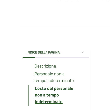
INDICE DELLA PAGINA
Descrizione
Personale non a
tempo indeterminato
Costo del personale
non a tempo
indeterminato