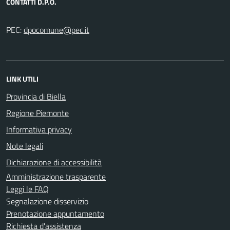
CONTATTI D.P.O.
PEC:
LINK UTILI
Provincia di Biella
Regione Piemonte
Informativa privacy
Note legali
Dichiarazione di accessibilità
Amministrazione trasparente
Leggi le FAQ
Segnalazione disservizio
Prenotazione appuntamento
Richiesta d'assistenza