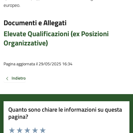
europeo.
Documenti e Allegati
Elevate Qualificazioni (ex Posizioni
Organizzative)
Pagina aggiornata il 29/05/2025 16:34
Indietro
Quanto sono chiare le informazioni su questa
pagina?
Valuta da 1 a 5 stelle la pagina