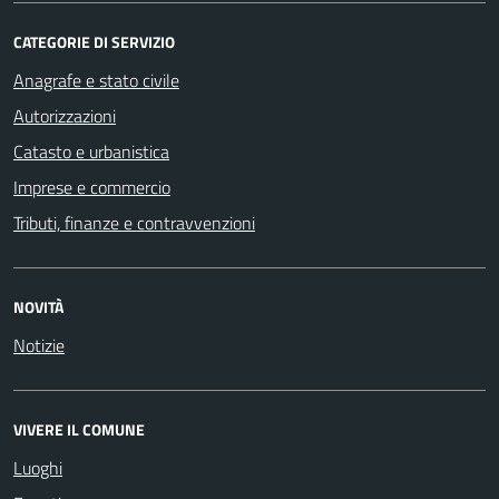
CATEGORIE DI SERVIZIO
Anagrafe e stato civile
Autorizzazioni
Catasto e urbanistica
Imprese e commercio
Tributi, finanze e contravvenzioni
NOVITÀ
Notizie
VIVERE IL COMUNE
Luoghi