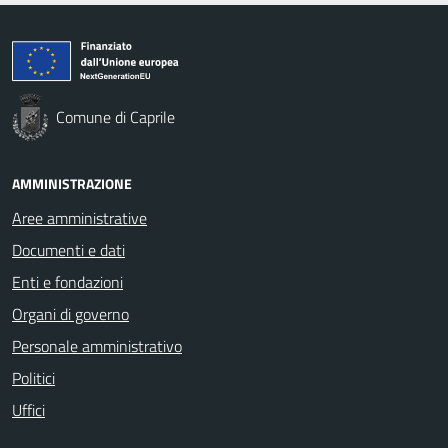
Comune di Caprile
AMMINISTRAZIONE
Aree amministrative
Documenti e dati
Enti e fondazioni
Organi di governo
Personale amministrativo
Politici
Uffici