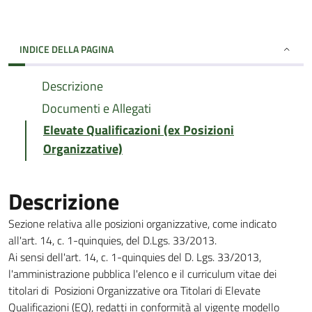
INDICE DELLA PAGINA
Descrizione
Documenti e Allegati
Elevate Qualificazioni (ex Posizioni
Organizzative)
Descrizione
Sezione relativa alle posizioni organizzative, come indicato
all'art. 14, c. 1-quinquies, del D.Lgs. 33/2013.
Ai sensi dell'art. 14, c. 1-quinquies del D. Lgs. 33/2013,
l'amministrazione pubblica l'elenco e il curriculum vitae dei
titolari di Posizioni Organizzative ora Titolari di Elevate
Qualificazioni (EQ), redatti in conformità al vigente modello