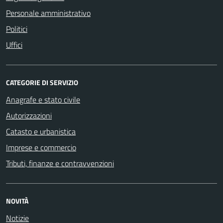
Personale amministrativo
Politici
Uffici
CATEGORIE DI SERVIZIO
Anagrafe e stato civile
Autorizzazioni
Catasto e urbanistica
Imprese e commercio
Tributi, finanze e contravvenzioni
NOVITÀ
Notizie