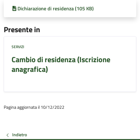
Dichiarazione di residenza (105 KB)
Presente in
SERVIZI
Cambio di residenza (Iscrizione
anagrafica)
Pagina aggiornata il 10/12/2022
Indietro