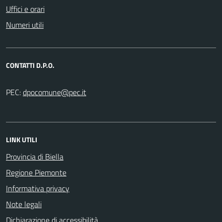
Uffici e orari
Numeri utili
CONTATTI D.P.O.
PEC:
LINK UTILI
Provincia di Biella
Regione Piemonte
Informativa privacy
Note legali
Dichiarazione di accessibilità