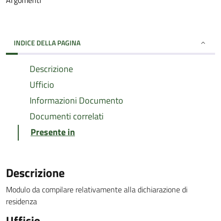
Argomenti
INDICE DELLA PAGINA
Descrizione
Ufficio
Informazioni Documento
Documenti correlati
Presente in
Descrizione
Modulo da compilare relativamente alla dichiarazione di
residenza
Ufficio