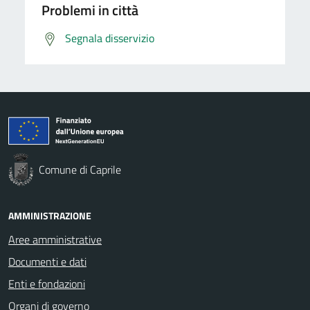
Problemi in città
Segnala disservizio
Comune di Caprile
AMMINISTRAZIONE
Aree amministrative
Documenti e dati
Enti e fondazioni
Organi di governo