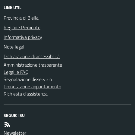
LINK UTILI
Provincia di Biella
Regione Piemonte
Informativa privacy
Note legali
Dichiarazione di accessibilità
Amministrazione trasparente
Leggi le FAQ
Segnalazione disservizio
Prenotazione appuntamento
Richiesta d'assistenza
SEGUICI SU
Newsletter