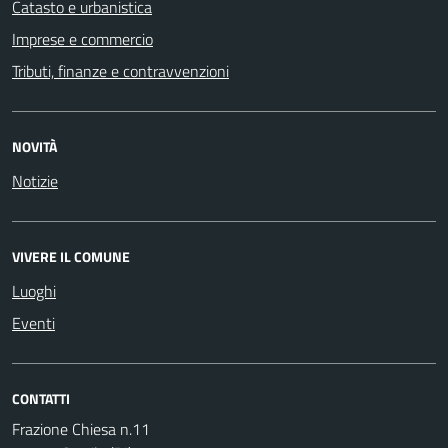
Catasto e urbanistica
Imprese e commercio
Tributi, finanze e contravvenzioni
NOVITÀ
Notizie
VIVERE IL COMUNE
Luoghi
Eventi
CONTATTI
Frazione Chiesa n.11