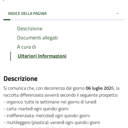
INDICE DELLA PAGINA
Descrizione
Documenti allegati
A cura di
Ulteriori Informazioni
Descrizione
Si comunica che, con decorrenza dal giorno
06 luglio 202
6, la
raccolta differenziata avverrà secondo il seguente prospetto:
- organico: tutte le settimane nel giorno di lunedì
- carta: martedì ogni quindici giorni
- indifferenziata: mercoledì ogni quindici giorni
- multileggero (plastica): venerdì ogni quindici giorni