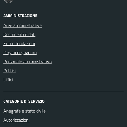
AMMINISTRAZIONE
Aree amministrative
Documenti e dati
Enti e fondazioni
Organi di governo
Personale amministrativo
Politici
Uffici
CATEGORIE DI SERVIZIO
Anagrafe e stato civile
Autorizzazioni