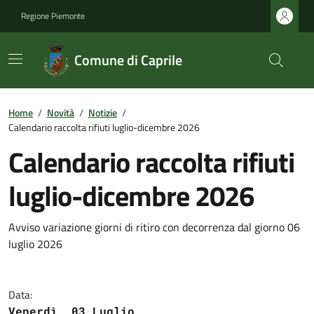
Regione Piemonte
Comune di Caprile
Home
/
Novità
/
Notizie
/
Calendario raccolta rifiuti luglio-dicembre 2026
Calendario raccolta rifiuti
luglio-dicembre 2026
Avviso variazione giorni di ritiro con decorrenza dal giorno 06
luglio 2026
Data:
Venerdì, 03 Luglio