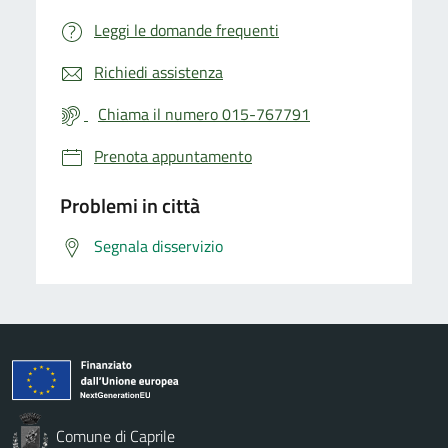
Leggi le domande frequenti
Richiedi assistenza
Chiama il numero 015-767791
Prenota appuntamento
Problemi in città
Segnala disservizio
Comune di Caprile