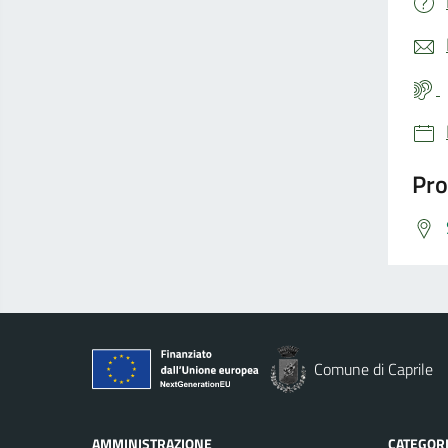
Pro
Comune di Caprile
AMMINISTRAZIONE
CATEGORI