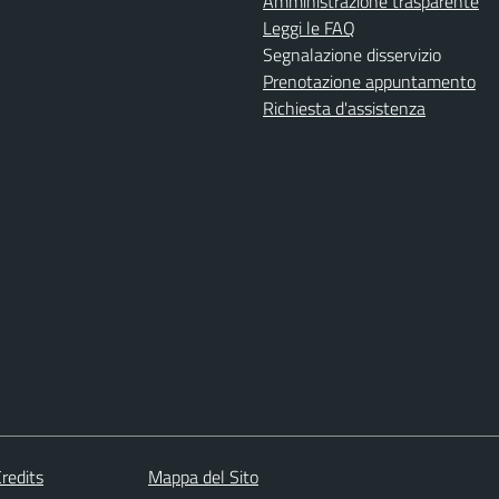
Amministrazione trasparente
Leggi le FAQ
Segnalazione disservizio
Prenotazione appuntamento
Richiesta d'assistenza
redits
Mappa del Sito