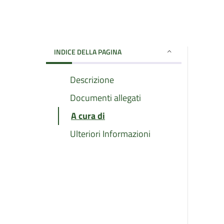
INDICE DELLA PAGINA
Descrizione
Documenti allegati
A cura di
Ulteriori Informazioni