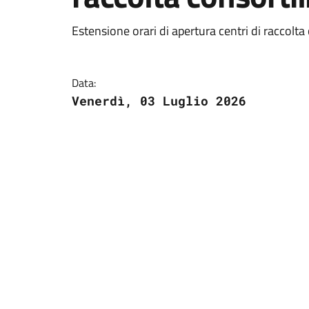
Estensione orari di apertura centri di raccolta 
Data:
Venerdì, 03 Luglio 2026