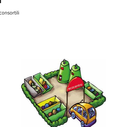
consortili