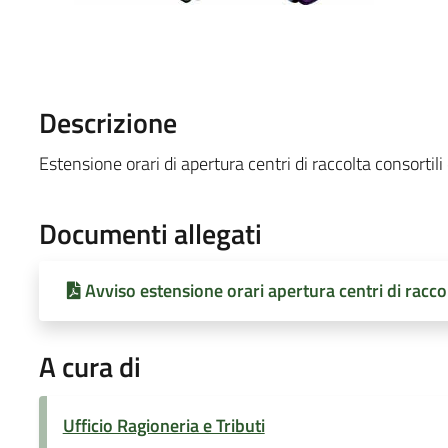
Descrizione
Estensione orari di apertura centri di raccolta consortil
Documenti allegati
Avviso estensione orari apertura centri di racco
A cura di
Ufficio Ragioneria e Tributi