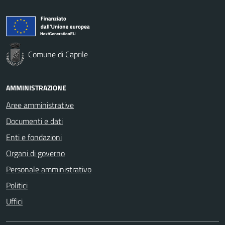
Comune di Caprile
AMMINISTRAZIONE
Aree amministrative
Documenti e dati
Enti e fondazioni
Organi di governo
Personale amministrativo
Politici
Uffici