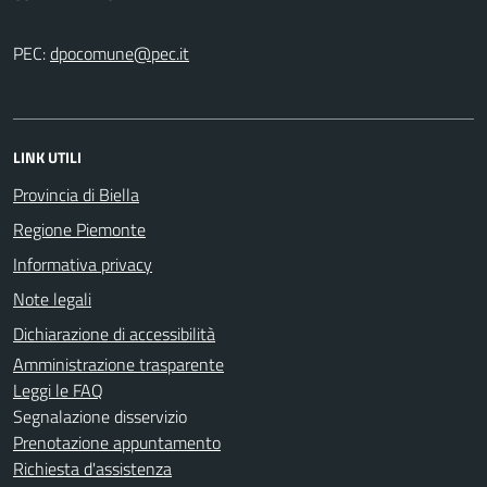
PEC:
LINK UTILI
Provincia di Biella
Regione Piemonte
Informativa privacy
Note legali
Dichiarazione di accessibilità
Amministrazione trasparente
Leggi le FAQ
Segnalazione disservizio
Prenotazione appuntamento
Richiesta d'assistenza