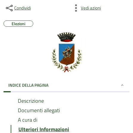
Condividi
Vedi azioni
Elezioni
INDICE DELLA PAGINA
Descrizione
Documenti allegati
A cura di
Ulteriori Informazioni