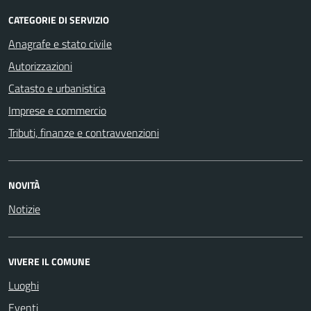
CATEGORIE DI SERVIZIO
Anagrafe e stato civile
Autorizzazioni
Catasto e urbanistica
Imprese e commercio
Tributi, finanze e contravvenzioni
NOVITÀ
Notizie
VIVERE IL COMUNE
Luoghi
Eventi