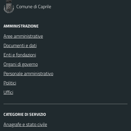
Comune di Caprile
AMMINISTRAZIONE
Aree amministrative
Documenti e dati
Enti e fondazioni
Organi di governo
Personale amministrativo
Politici
Uffici
CATEGORIE DI SERVIZIO
Anagrafe e stato civile