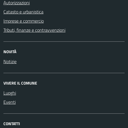
Autorizzazioni
Catasto e urbanistica
Imprese e commercio
Tributi, finanze e contravvenzioni
NOVITÀ
Notizie
VIVERE IL COMUNE
Luoghi
Eventi
CONTATTI