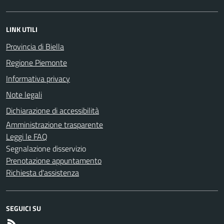
LINK UTILI
Provincia di Biella
Regione Piemonte
Informativa privacy
Note legali
Dichiarazione di accessibilità
Amministrazione trasparente
Leggi le FAQ
Segnalazione disservizio
Prenotazione appuntamento
Richiesta d'assistenza
SEGUICI SU