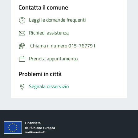
Contatta il comune
Leggi le domande frequenti
Richiedi assistenza
Chiama il numero 015-767791
Prenota appuntamento
Problemi in città
Segnala disservizio