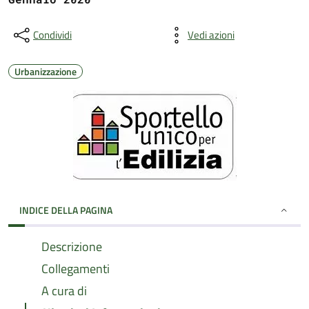
Condividi
Vedi azioni
Urbanizzazione
INDICE DELLA PAGINA
Descrizione
Collegamenti
A cura di