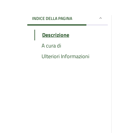
INDICE DELLA PAGINA
Descrizione
A cura di
Ulteriori Informazioni