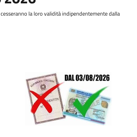
e cesseranno la loro validità indipendentemente dalla