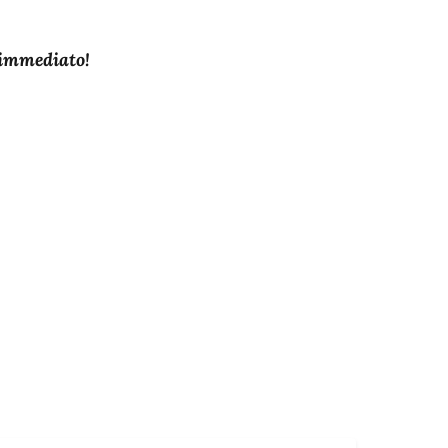
è immediato!