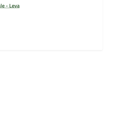
ale - Leva