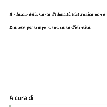
Il rilascio della Carta d’Identità Elettronica non 
Rinnova per tempo la tua carta d’identità.
A cura di