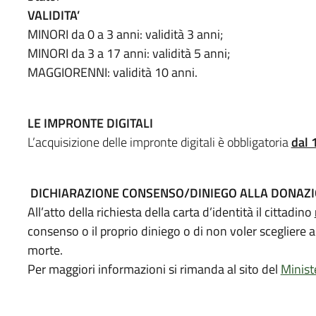
VALIDITA’
MINORI da 0 a 3 anni: validità 3 anni;
MINORI da 3 a 17 anni: validità 5 anni;
MAGGIORENNI: validità 10 anni.
LE IMPRONTE DIGITALI
L’acquisizione delle impronte digitali è obbligatoria
dal 
DICHIARAZIONE CONSENSO/DINIEGO ALLA DONAZI
All’atto della richiesta della carta d’identità il cittadino
consenso o il proprio diniego o di non voler scegliere a
morte.
Per maggiori informazioni si rimanda al sito del
Minist