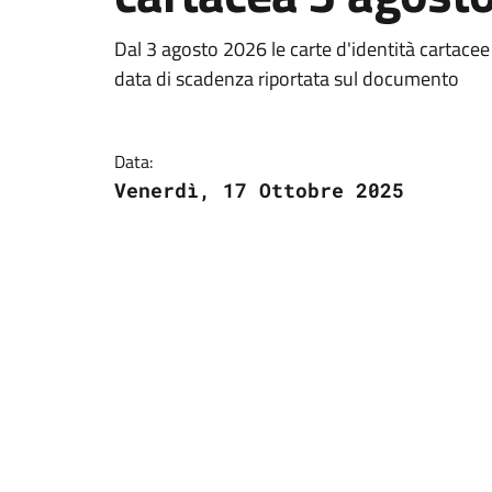
Dal 3 agosto 2026 le carte d'identità cartace
data di scadenza riportata sul documento
Data:
Venerdì, 17 Ottobre 2025