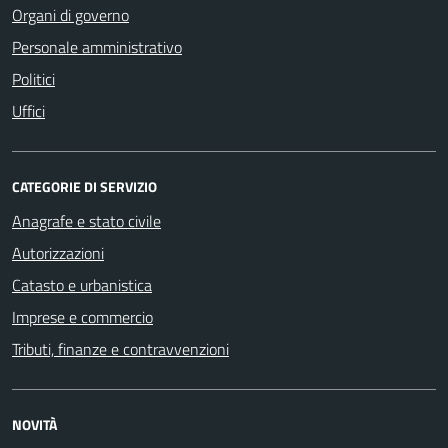
Organi di governo
Personale amministrativo
Politici
Uffici
CATEGORIE DI SERVIZIO
Anagrafe e stato civile
Autorizzazioni
Catasto e urbanistica
Imprese e commercio
Tributi, finanze e contravvenzioni
NOVITÀ