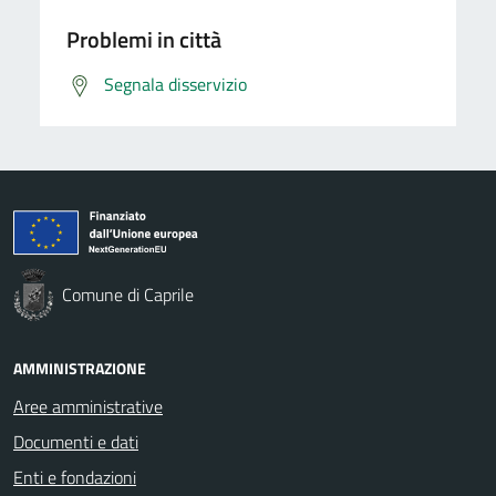
Problemi in città
Segnala disservizio
Comune di Caprile
AMMINISTRAZIONE
Aree amministrative
Documenti e dati
Enti e fondazioni