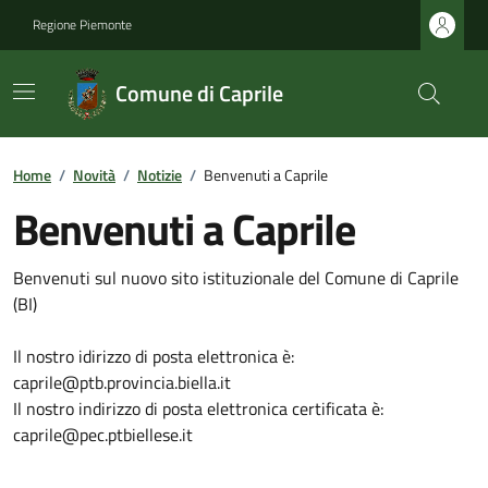
Regione Piemonte
Comune di Caprile
Home
/
Novità
/
Notizie
/
Benvenuti a Caprile
Benvenuti a Caprile
Benvenuti sul nuovo sito istituzionale del Comune di Caprile
(BI)
Il nostro idirizzo di posta elettronica è:
caprile@ptb.provincia.biella.it
Il nostro indirizzo di posta elettronica certificata è:
caprile@pec.ptbiellese.it