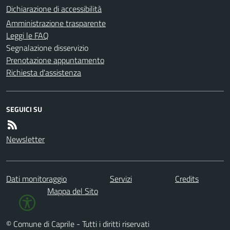
Dichiarazione di accessibilità
Amministrazione trasparente
Leggi le FAQ
Segnalazione disservizio
Prenotazione appuntamento
Richiesta d'assistenza
SEGUICI SU
Newsletter
Dati monitoraggio
Servizi
Credits
Mappa del Sito
© Comune di Caprile - Tutti i diritti riservati