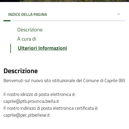
INDICE DELLA PAGINA
Descrizione
A cura di
Ulteriori Informazioni
Descrizione
Benvenuti sul nuovo sito istituzionale del Comune di Caprile (BI)
Il nostro idirizzo di posta elettronica è:
caprile@ptb.provincia.biella.it
Il nostro indirizzo di posta elettronica certificata è:
caprile@pec.ptbiellese.it