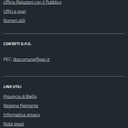
Ufficio Relazioni con il Pubblico
Uffici e orari
Numeri utili
CONTATTI D.P.O.
PEC:
LINK UTILI
Provincia di Biella
Regione Piemonte
Informativa privacy
Note legali