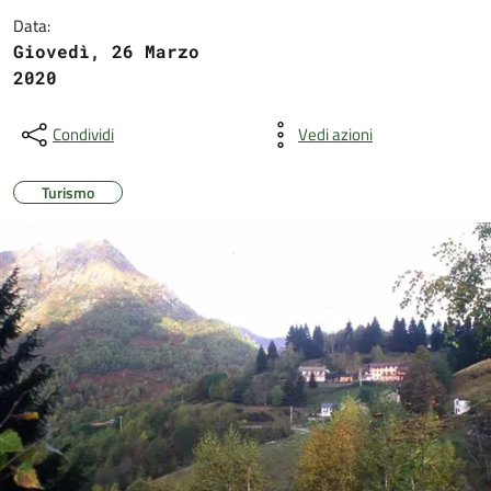
Data:
Giovedì, 26 Marzo
2020
Condividi
Vedi azioni
Turismo