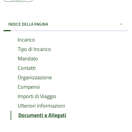
INDICE DELLA PAGINA
Incarico
Tipo di Incarico
Mandato
Contatti
Organizzazione
Compensi
Importi di Viaggio
Ulteriori informazioni
Documenti e Allegati