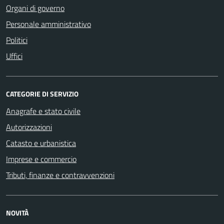
Organi di governo
Personale amministrativo
Politici
Uffici
CATEGORIE DI SERVIZIO
Anagrafe e stato civile
Autorizzazioni
Catasto e urbanistica
Imprese e commercio
Tributi, finanze e contravvenzioni
NOVITÀ