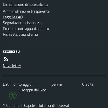
Dichiarazione di accessibilità
Amministrazione trasparente
Leggi le FAQ
Segnalazione disservizio
Prenotazione appuntamento
Richiesta d'assistenza
SEGUICI SU
Newsletter
Dati monitoraggio
Servizi
Credits
Mappa del Sito
© Comune di Caprile - Tutti i diritti riservati