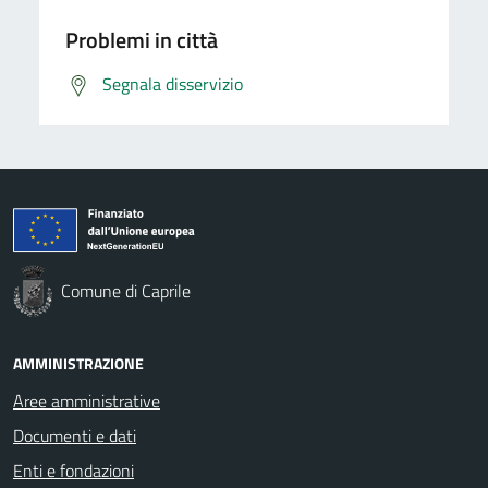
Problemi in città
Segnala disservizio
Comune di Caprile
AMMINISTRAZIONE
Aree amministrative
Documenti e dati
Enti e fondazioni