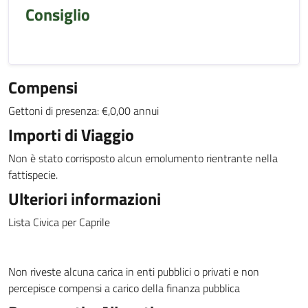
Consiglio
Compensi
Gettoni di presenza: €,0,00 annui
Importi di Viaggio
Non è stato corrisposto alcun emolumento rientrante nella
fattispecie.
Ulteriori informazioni
Lista Civica per Caprile
Non riveste alcuna carica in enti pubblici o privati e non
percepisce compensi a carico della finanza pubblica