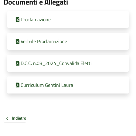
Documenti e Allegati
Proclamazione
Verbale Proclamazione
D.C.C. n.08_2024_Convalida Eletti
Curriculum Gentini Laura
Indietro